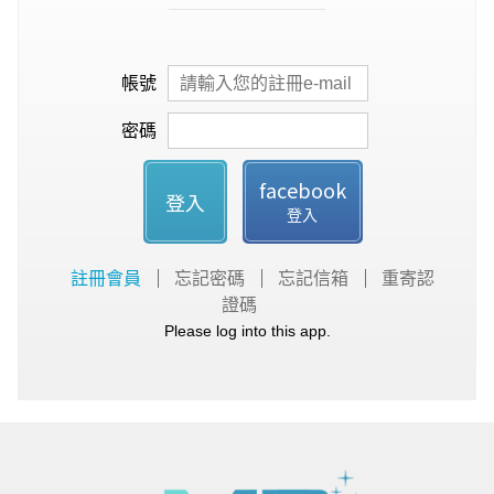
帳號
密碼
facebook
登入
登入
註冊會員
忘記密碼
忘記信箱
重寄認
證碼
Please log into this app.