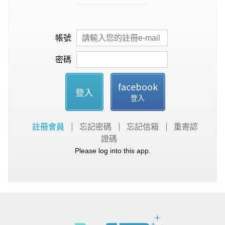
帳號
密碼
facebook
登入
登入
註冊會員
忘記密碼
忘記信箱
重寄認
證碼
Please log into this app.