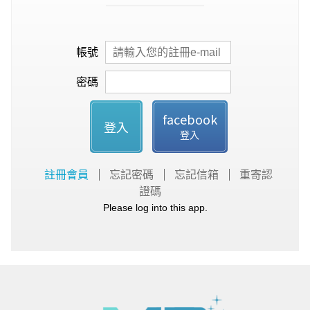
帳號
密碼
facebook
登入
登入
註冊會員
忘記密碼
忘記信箱
重寄認
證碼
Please log into this app.