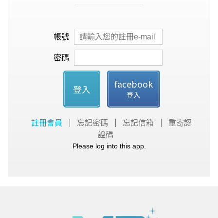
帳號
密碼
facebook
登入
登入
註冊會員
忘記密碼
忘記信箱
重寄認
證碼
Please log into this app.