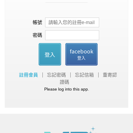
帳號
密碼
facebook
登入
登入
註冊會員
忘記密碼
忘記信箱
重寄認
證碼
Please log into this app.