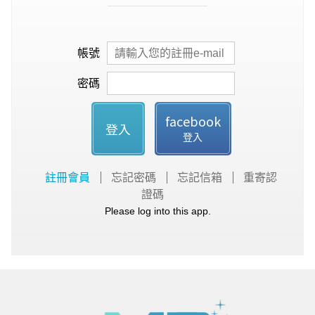
帳號
密碼
facebook
登入
登入
註冊會員
忘記密碼
忘記信箱
重寄認
證碼
Please log into this app.