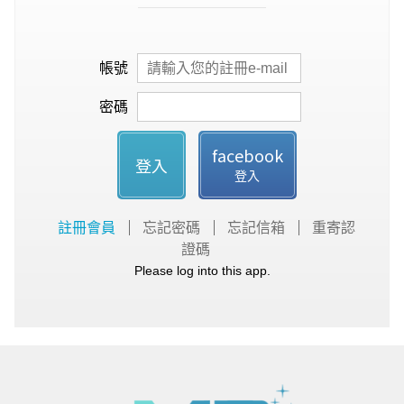
帳號
密碼
facebook
登入
登入
註冊會員
忘記密碼
忘記信箱
重寄認
證碼
Please log into this app.