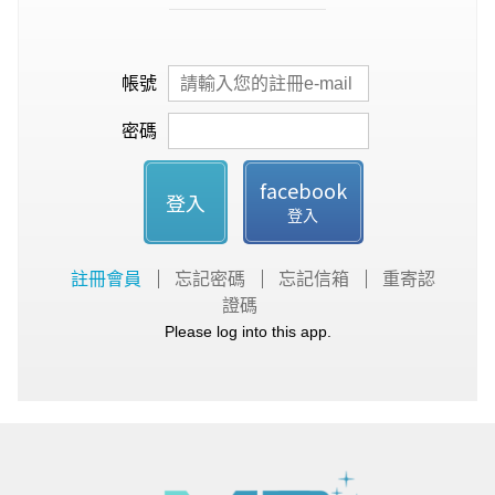
帳號
密碼
facebook
登入
登入
註冊會員
忘記密碼
忘記信箱
重寄認
證碼
Please log into this app.