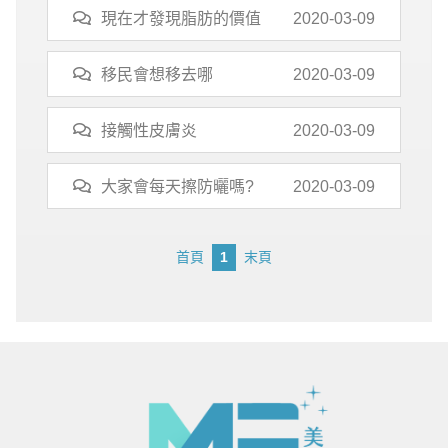
現在才發現脂肪的價值
2020-03-09
移民會想移去哪
2020-03-09
接觸性皮膚炎
2020-03-09
大家會每天擦防曬嗎?
2020-03-09
首頁
1
末頁