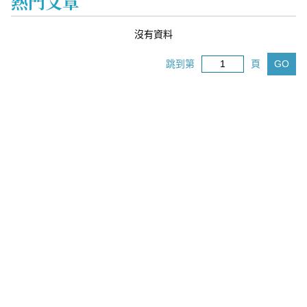
熱門文章
沒有資料
跳到第
頁
GO