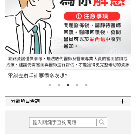
雷射去斑手術要很多次嗎?