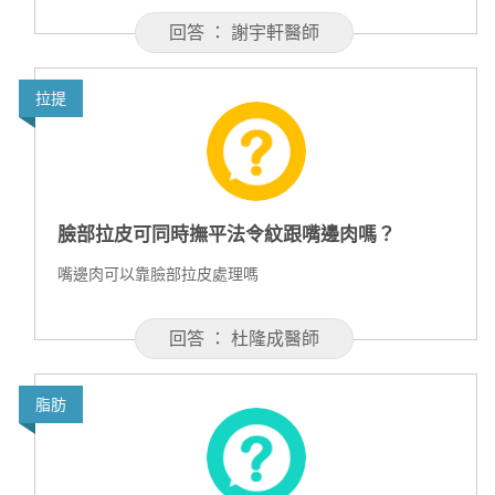
回答 ： 謝宇軒醫師
拉提
臉部拉皮可同時撫平法令紋跟嘴邊肉嗎？
嘴邊肉可以靠臉部拉皮處理嗎
回答 ： 杜隆成醫師
脂肪