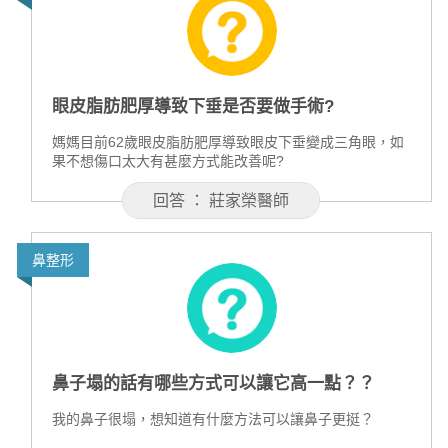
眼皮脂肪肥厚導致下垂是否要做手術?
媽媽目前62歲眼皮脂肪肥厚導致眼皮下垂變成三角眼，如
果不想傷口太大有甚麼方式能改善呢?
回答 ： 莊家榮醫師
鼻整形
鼻子塌的話有哪些方式可以讓它高一點？？
我的鼻子很塌，想知道有什麼方法可以讓鼻子更挺？