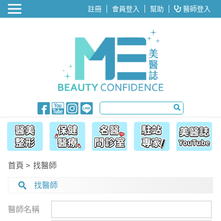
醫美整形
註冊
會員登入
幫助
醫師登入
首頁
找醫師
找醫師
醫師名稱