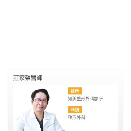
莊家榮醫師
診所
知美整形外科診所
科別
整形外科