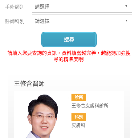
手術類別
醫師科別
搜尋
請填入您要查詢的資訊，資料填寫越完善，越能夠加強搜
尋的精準度哦!
王修含醫師
診所
王修含皮膚科診所
科別
皮膚科