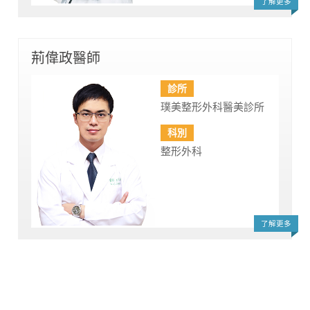
了解更多
荊偉政醫師
診所
璞美整形外科醫美診所
科別
整形外科
了解更多