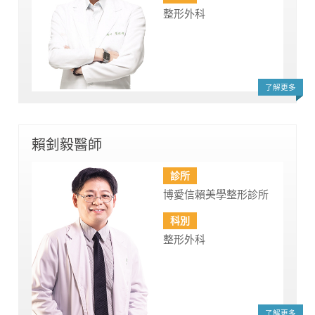
整形外科
了解更多
賴釗毅醫師
診所
博愛信賴美學整形診所
科別
整形外科
了解更多