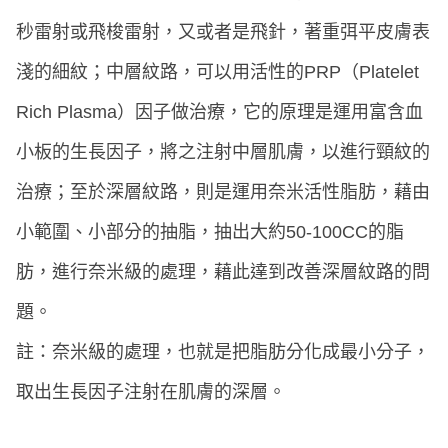
秒雷射或飛梭雷射，又或者是飛針，著重弭平皮膚表
淺的細紋；中層紋路，可以用活性的PRP（Platelet
Rich Plasma）因子做治療，它的原理是運用富含血
小板的生長因子，將之注射中層肌膚，以進行頸紋的
治療；至於深層紋路，則是運用奈米活性脂肪，藉由
小範圍、小部分的抽脂，抽出大約50-100CC的脂
肪，進行奈米級的處理，藉此達到改善深層紋路的問
題。
註：奈米級的處理，也就是把脂肪分化成最小分子，
取出生長因子注射在肌膚的深層。