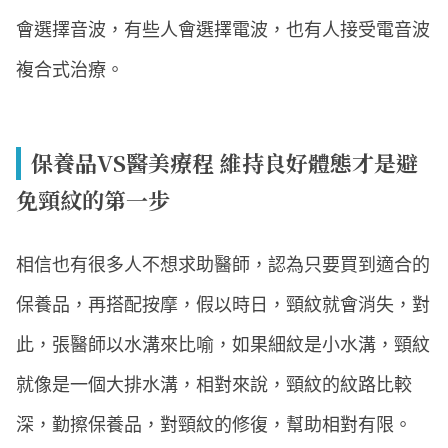
會選擇音波，有些人會選擇電波，也有人接受電音波
複合式治療。
保養品VS醫美療程 維持良好體態才是避
免頸紋的第一步
相信也有很多人不想求助醫師，認為只要買到適合的
保養品，再搭配按摩，假以時日，頸紋就會消失，對
此，張醫師以水溝來比喻，如果細紋是小水溝，頸紋
就像是一個大排水溝，相對來說，頸紋的紋路比較
深，勤擦保養品，對頸紋的修復，幫助相對有限。