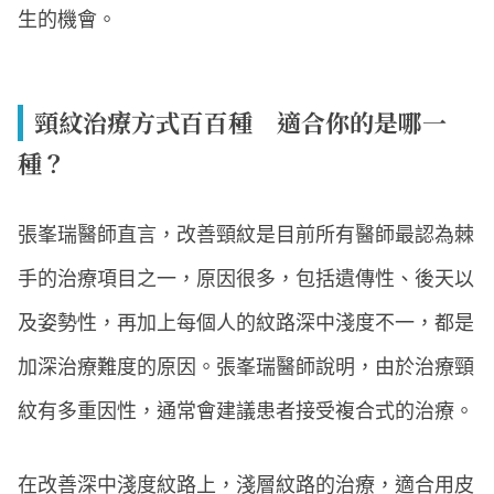
生的機會。
頸紋治療方式百百種 適合你的是哪一
種？
張峯瑞醫師直言，改善頸紋是目前所有醫師最認為棘
手的治療項目之一，原因很多，包括遺傳性、後天以
及姿勢性，再加上每個人的紋路深中淺度不一，都是
加深治療難度的原因。張峯瑞醫師說明，由於治療頸
紋有多重因性，通常會建議患者接受複合式的治療。
在改善深中淺度紋路上，淺層紋路的治療，適合用皮