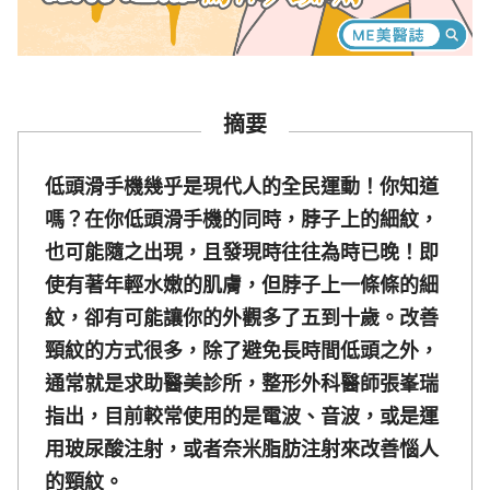
摘要
低頭滑手機幾乎是現代人的全民運動！你知道
嗎？在你低頭滑手機的同時，脖子上的細紋，
也可能隨之出現，且發現時往往為時已晚！即
使有著年輕水嫩的肌膚，但脖子上一條條的細
紋，卻有可能讓你的外觀多了五到十歲。改善
頸紋的方式很多，除了避免長時間低頭之外，
通常就是求助醫美診所，整形外科醫師張峯瑞
指出，目前較常使用的是電波、音波，或是運
用玻尿酸注射，或者奈米脂肪注射來改善惱人
的頸紋。