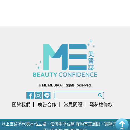
© ME MEDIA All Rights Reserved.
關於我們
廣告合作
常見問題
隱私權條款
以上言論不代表本站立場，任何手術或療 程均有其風險，實際仍須由醫