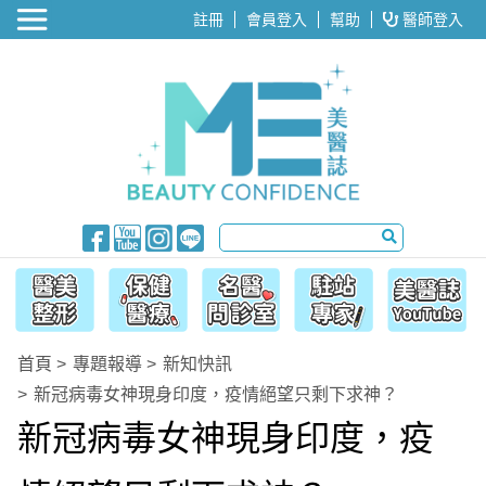
醫美整形
註冊
會員登入
幫助
醫師登入
首頁
專題報導
新知快訊
新冠病毒女神現身印度，疫情絕望只剩下求神？
新冠病毒女神現身印度，疫