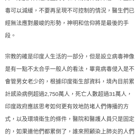
毒可以減緩，不要再呈現不可控制的情況，醫生們已
經無法應對嚴峻的形勢，神明和信仰將是最後的手
段。
宗教的確是印度人生活的一部分，但是設立病毒神像
是有一點不太合乎一般人的看法，畢竟病毒侵入是不
會管男女老少的，根據印度衛生部資料，境內目前累
計感染病例超過2,750萬人，死亡人數超過31萬人，
印度政府應該思考如何更有效地防堵人們傳播的方
式，以及環境衛生的條件，醫院和醫護人員只是固定
的，如果連他們都累倒了，誰來照顧染上肺炎的人們