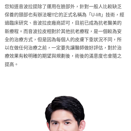
您知道音波拉提除了運用在臉部外，針對一般人比較缺乏
保養的頸部也有辦法喔!!它的正式名稱為「U-lift」技術，經
過臨床研究、音波拉皮廠商認可，目前已成為抗老醫美的
新療程。而音波拉皮相對於其他抗老療程，是一個較為安
全的治療方式，但是因為每個人的皮膚下垂狀況不同，所
以在做任何治療之前，一定要先讓醫師做好評估，對於治
療效果有較明確的期望與規劃後，術後的滿意度也會隨之
提高。