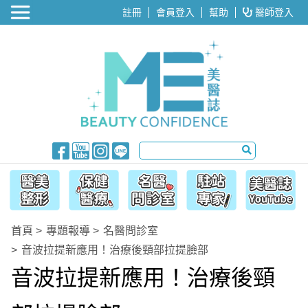
醫美整形
註冊
會員登入
幫助
醫師登入
首頁
專題報導
名醫問診室
音波拉提新應用！治療後頸部拉提臉部
音波拉提新應用！治療後頸