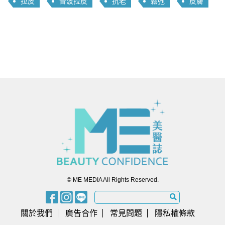
拉皮
音波拉皮
抗老
鬆弛
皮膚
© ME MEDIA All Rights Reserved.
關於我們
廣告合作
常見問題
隱私權條款