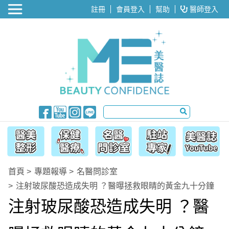
醫美整形
註冊
會員登入
幫助
醫師登入
首頁
專題報導
名醫問診室
注射玻尿酸恐造成失明 ？醫曝拯救眼睛的黃金九十分鐘
注射玻尿酸恐造成失明 ？醫