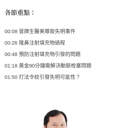
各節重點：
00:08 冒牌生醫美導致失明事件
00:26 隆鼻注射填充物過程
00:48 預防注射填充物引發的問題
01:18 黃金90分鐘需解決動脈栓塞問題
01:50 打法令紋引發失明可能性？