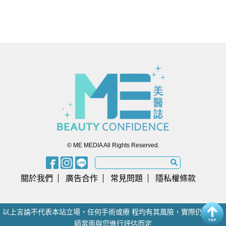
© ME MEDIA All Rights Reserved.
關於我們
廣告合作
常見問題
隱私權條款
以上言論不代表本站立場，任何手術或療 程均有其風險，實際仍須由醫
師當面與您進行評估而定