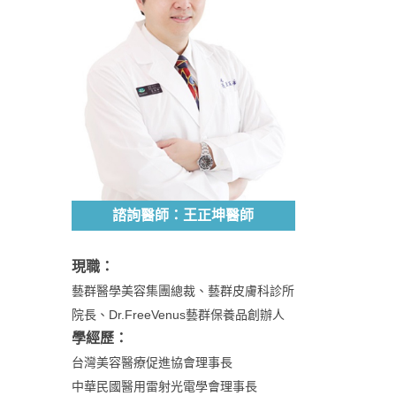
諮詢醫師：王正坤醫師
現職：
藝群醫學美容集團總裁、藝群皮膚科診所
院長、Dr.FreeVenus藝群保養品創辦人
學經歷：
台灣美容醫療促進協會理事長
中華民國醫用雷射光電學會理事長