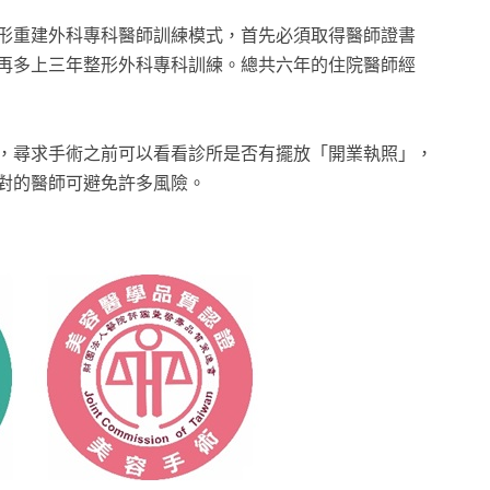
形重建外科專科醫師訓練模式，首先必須取得醫師證書
再多上三年整形外科專科訓練。總共六年的住院醫師經
，尋求手術之前可以看看診所是否有擺放「開業執照」，
對的醫師可避免許多風險。