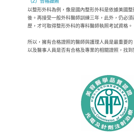
（2）合格證照
以整形外科為例，像是國內整形外科是依據美國整
後。再接受一般外科醫師訓練三年，此外，仍必須
歷，才可取得整形外科的專科醫師執照考試資格。
所以，擁有合格證照的醫師與護理人員是最重要的
以及醫事人員是否有合格及專業的相關證照，找到