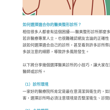
如何選擇適合你的醫美整形診所？
相信很多人都會有這個困擾──醫美整形診所那麼
若非醫療專業人士，也很難確認網友言論的正確性
該如何選擇適合自己的診所，甚至看到許多診所祭
多該注意的細節，導致許多風險發生。
以下將分享幾個選擇醫美診所的小技巧，讓大家在
醫師或診所。
（1）診所環境
一家好的醫療院所肯定是最在意清潔與衛生的，如
害，選擇診所時必須注意環境是否整潔衛生、診間