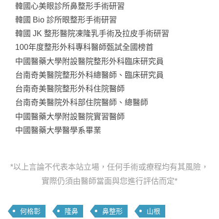
韓國心美眼診所鼻整形手術研習
韓國 Bio 診所眼整形手術研習
韓國 JK 整形醫院凍隆乳手術及拉皮手術研習
100年度整形外科專科醫師甄試全國榜首
中國醫藥大學附設醫院整形外科臨床研究員
台南奇美醫院整形外科總醫師、臨床研究員
台南奇美醫院整形外科住院醫師
台南奇美醫院外科部住院醫師、總醫師
中國醫藥大學附設醫院實習醫師
中國醫藥大學醫學系畢業
*以上言論不代表本站立場，任何手術或療程均有其風險，
實際仍須由醫師當面與您進行評估而定*
何格彰
隆鼻
鼻整形
山根