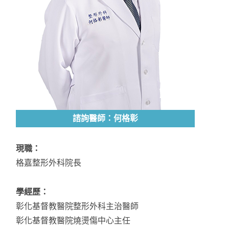
諮詢醫師：何格彰
現職：
格嘉整形外科院長
學經歷：
彰化基督教醫院整形外科主治醫師
彰化基督教醫院燒燙傷中心主任