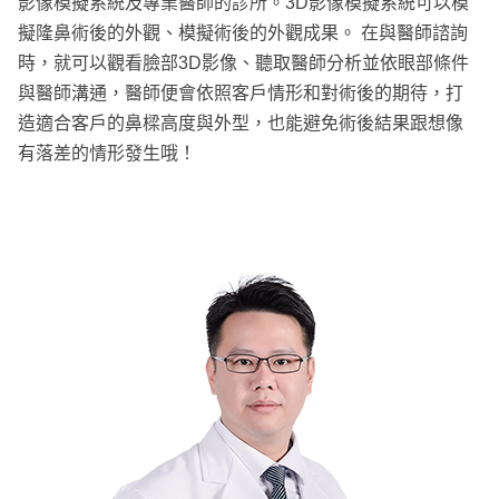
影像模擬系統及專業醫師的診所。3D影像模擬系統可以模
擬隆鼻術後的外觀、模擬術後的外觀成果。 在與醫師諮詢
時，就可以觀看臉部3D影像、聽取醫師分析並依眼部條件
與醫師溝通，醫師便會依照客戶情形和對術後的期待，打
造適合客戶的鼻樑高度與外型，也能避免術後結果跟想像
有落差的情形發生哦！