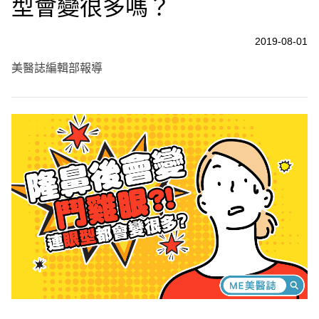
型會變很多嗎？
2019-08-01
美醫誌編輯部報導