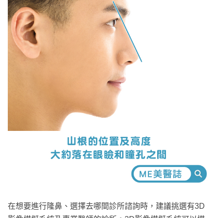
在想要進行隆鼻、選擇去哪間診所諮詢時，建議挑選有3D