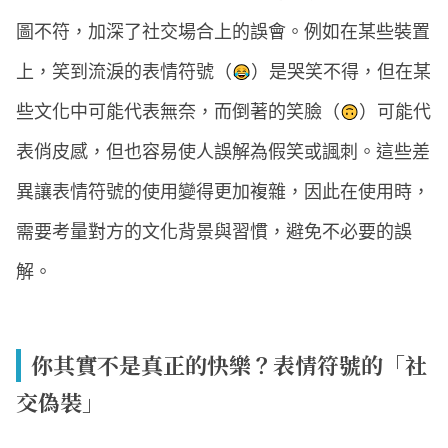
圖不符，加深了社交場合上的誤會。例如在某些裝置
上，笑到流淚的表情符號（
）是哭笑不得，但在某
些文化中可能代表無奈，而倒著的笑臉（
）可能代
表俏皮感，但也容易使人誤解為假笑或諷刺。這些差
異讓表情符號的使用變得更加複雜，因此在使用時，
需要考量對方的文化背景與習慣，避免不必要的誤
解。
你其實不是真正的快樂？表情符號的「社
交偽裝」