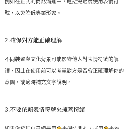
例如在正式的商務溝通中，應避免過度使用表情符
號，以免降低專業形象。
2.確保對方能正確理解
不同裝置與文化背景可能影響他人對表情符號的解
讀，因此在使用前可以考量對方是否會正確理解你的
意圖，或適時補充文字說明。
3.不要依賴表情符號來掩蓋情緒
如果你發現自己總是用
來假裝開心，或用
來掩