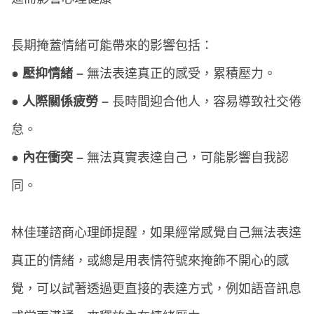
長期掩蓋情緒可能帶來的影響包括：
● 壓抑情緒 –
無法表達真正的感受，累積壓力。
● 人際關係疲勞 –
長時間迎合他人，容易導致社交倦
怠。
● 內在衝突 –
無法真實表達自己，可能影響自我認
同。
林佳瑾諮商心理師提醒，如果經常感覺自己無法表達
真正的情緒，或總是用表情符號來掩飾不開心的感
覺，可以試著透過更直接的表達方式，例如語音訊息