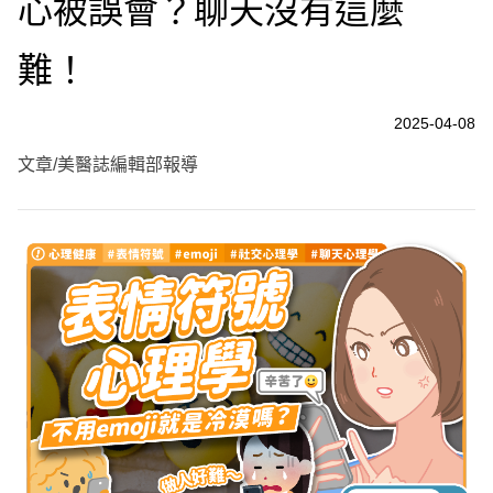
心被誤會？聊天沒有這麼
難！
2025-04-08
文章/美醫誌編輯部報導