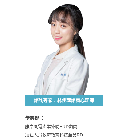
諮詢專家：林佳瑾諮商心理師
學經歷：
離岸風電產業外聘HRD顧問
讓狂人飛教育教育科技產品RD