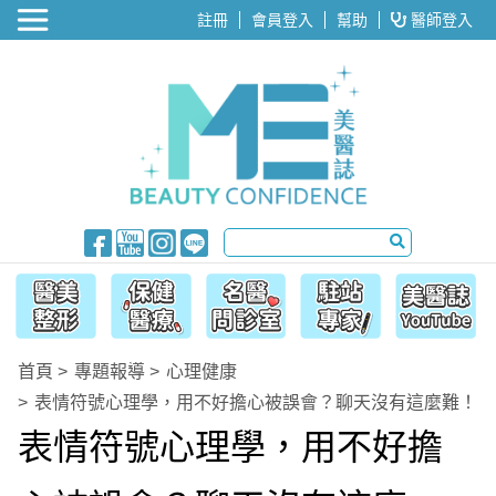
醫美整形
註冊
會員登入
幫助
醫師登入
首頁
專題報導
心理健康
表情符號心理學，用不好擔心被誤會？聊天沒有這麼難！
表情符號心理學，用不好擔