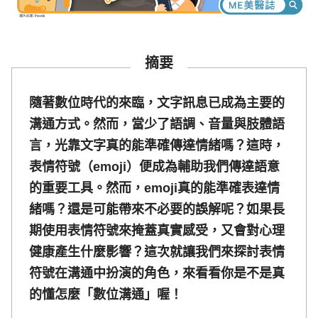
摘要
隨著數位時代的來臨，文字訊息已成為主要的
溝通方式。然而，當少了語調、音量與肢體語
言，光靠文字真的能準確傳達情緒嗎？這時，
表情符號（emoji）便成為輔助我們傳達語意
的重要工具。然而，emoji真的能準確表達情
緒嗎？還是可能帶來不必要的誤解呢？如果長
期使用表情符號來掩蓋真實感受，又會對心理
健康產生什麼影響？這次就讓我們來探討表情
符號在溝通中扮演的角色，來看看你是不是真
的懂怎麼「數位溝通」喔！