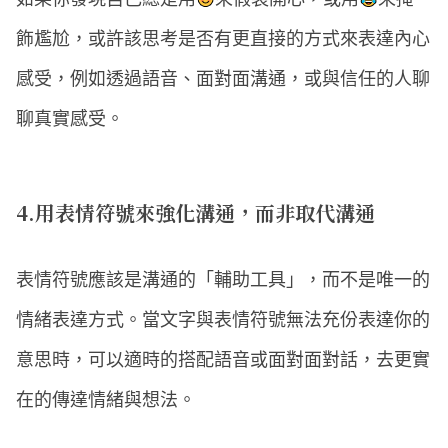
飾尷尬，或許該思考是否有更直接的方式來表達內心
感受，例如透過語音、面對面溝通，或與信任的人聊
聊真實感受。
4.用表情符號來強化溝通，而非取代溝通
表情符號應該是溝通的「輔助工具」，而不是唯一的
情緒表達方式。當文字與表情符號無法充份表達你的
意思時，可以適時的搭配語音或面對面對話，去更實
在的傳達情緒與想法。