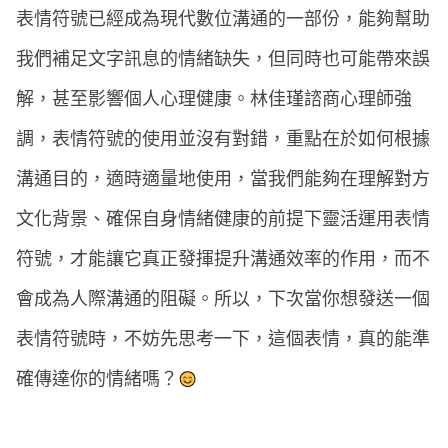
表情符號已經成為現代數位溝通的一部份，能夠幫助
我們補足文字訊息的情緒缺失，但同時也可能帶來誤
解，甚至影響個人心理健康。林佳瑾諮商心理師強
調，表情符號的使用並沒有對錯，重點在於如何根據
溝通目的，適時適量地使用，當我們能夠在理解對方
文化背景、確保自身情緒健康的前提下靈活運用表情
符號，才能讓它真正發揮提升溝通效率的作用，而不
會成為人際溝通的阻礙。所以，下次當你想發送一個
表情符號時，不妨先思考一下，這個表情，真的能準
確傳達你的情緒嗎？