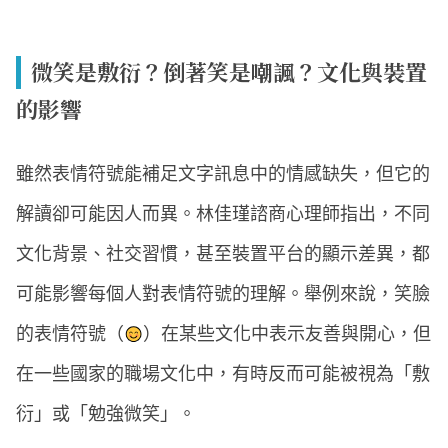
微笑是敷衍？倒著笑是嘲諷？文化與裝置
的影響
雖然表情符號能補足文字訊息中的情感缺失，但它的
解讀卻可能因人而異。林佳瑾諮商心理師指出，不同
文化背景、社交習慣，甚至裝置平台的顯示差異，都
可能影響每個人對表情符號的理解。舉例來說，笑臉
的表情符號（
）在某些文化中表示友善與開心，但
在一些國家的職場文化中，有時反而可能被視為「敷
衍」或「勉強微笑」。