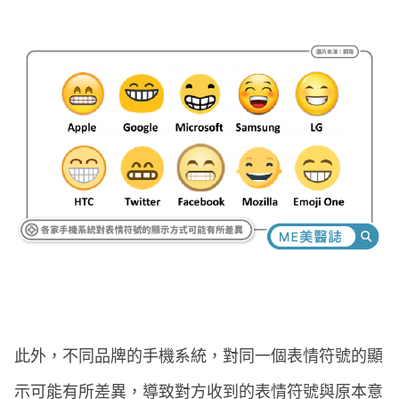
此外，不同品牌的手機系統，對同一個表情符號的顯
示可能有所差異，導致對方收到的表情符號與原本意