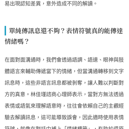
易出現認知差異，意外造成不同的解讀。
單純傳訊息還不夠？表情符號真的能傳達
情緒嗎？
在面對面溝通時，我們會透過語調、語速、眼神與肢
體語言來輔助傳遞當下的情緒，但當溝通轉移到文字
訊息時，這些非語言訊息都被剝奪，讓人難以判斷對
方的真意。林佳瑾諮商心理師表示，當對方無法透過
表情或語氣來理解語意時，往往會依賴自己的主觀經
驗去解讀訊息，這可能導致誤會，因此適時使用表情