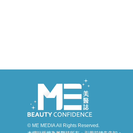
© ME MEDIA All Rights Reserved.