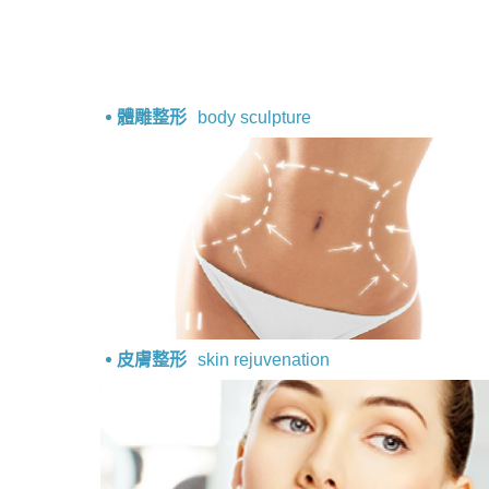
體雕整形
body sculpture
皮膚整形
skin rejuvenation