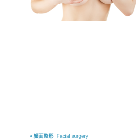
顏面整形
Facial surgery