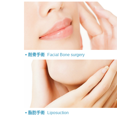
削骨手術
Facial Bone surgery
脂肪手術
Liposuction