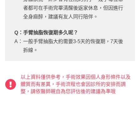
者都可在手術完畢清醒後返家休息，但因進行
全身麻醉，建議有友人同行陪伴。
Q：
手臂抽脂恢復期多久呢？
A：
一般手臂抽脂大約需要3-5天的恢復期，7天後
拆線。
以上資料僅供參考，手術效果因個人身形條件以及
體質而有差異，手術流程也會因診所的安排而調
整，請依醫師親自為您評估後的建議為準哦