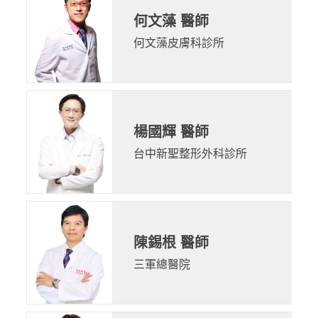
何文藻 醫師
何文藻皮膚科診所
楊國輝 醫師
台中新聖整形外科診所
陳錫根 醫師
三軍總醫院