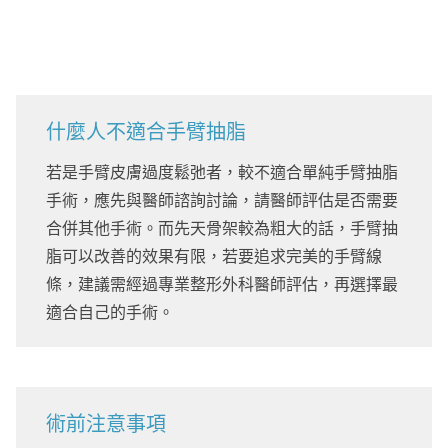
什麼人不適合手臂抽脂
若是手臂皮膚過度鬆弛者，較不適合單純手臂抽脂
手術，應先與醫師諮詢討論，請醫師評估是否需要
合併其他手術。而先天骨架較為粗大的話，手臂抽
脂可以改善的效果有限，若要追求完美的手臂線
條，建議需經過專業整形外科醫師評估，再選擇最
適合自己的手術。
術前注意事項