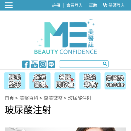
醫美整形
註冊
會員登入
幫助
醫師登入
首頁
美醫百科
醫美微整
玻尿酸注射
玻尿酸注射