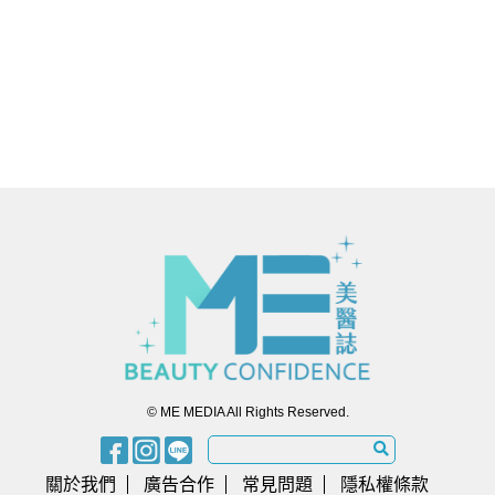
© ME MEDIA All Rights Reserved.
關於我們
廣告合作
常見問題
隱私權條款