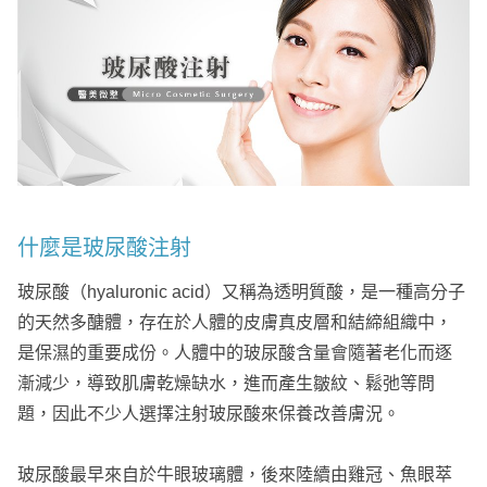
什麼是玻尿酸注射
玻尿酸（hyaluronic acid）又稱為透明質酸，是一種高分子
的天然多醣體，存在於人體的皮膚真皮層和結締組織中，
是保濕的重要成份。人體中的玻尿酸含量會隨著老化而逐
漸減少，導致肌膚乾燥缺水，進而產生皺紋、鬆弛等問
題，因此不少人選擇注射玻尿酸來保養改善膚況。
玻尿酸最早來自於牛眼玻璃體，後來陸續由雞冠、魚眼萃