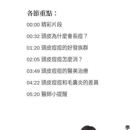
各節重點：
00:00 精彩片段
00:32 頭皮為什麼會長痘？
01:20 頭皮痘痘的好發族群
02:05 頭皮痘痘怎麼消？
03:49 頭皮痘痘的醫美治療
04:22 頭皮痘痘和毛囊炎的差異
05:20 醫師小提醒
學