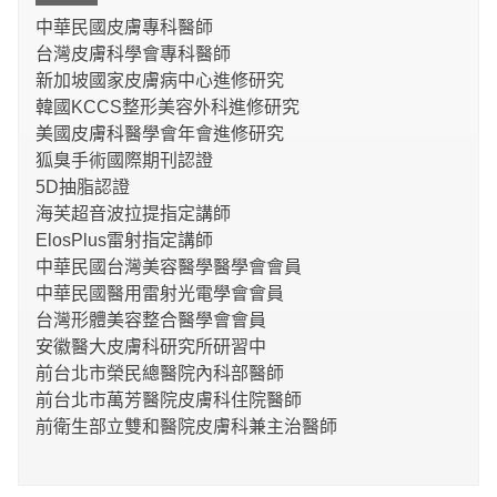
中華民國皮膚專科醫師
台灣皮膚科學會專科醫師
新加坡國家皮膚病中心進修研究
韓國KCCS整形美容外科進修研究
美國皮膚科醫學會年會進修研究
狐臭手術國際期刊認證
5D抽脂認證
海芙超音波拉提指定講師
ElosPlus雷射指定講師
中華民國台灣美容醫學醫學會會員
中華民國醫用雷射光電學會會員
台灣形體美容整合醫學會會員
安徽醫大皮膚科研究所研習中
前台北市榮民總醫院內科部醫師
前台北市萬芳醫院皮膚科住院醫師
前衛生部立雙和醫院皮膚科兼主治醫師