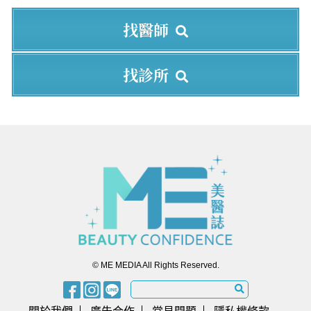
找醫師
找診所
© ME MEDIA All Rights Reserved.