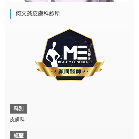
何文藻皮膚科診所
科別
皮膚科
經歷