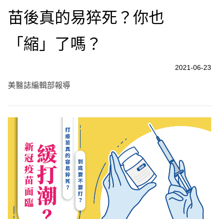
苗後真的易猝死？你也
「縮」了嗎？
2021-06-23
美醫誌編輯部報導