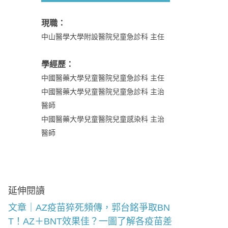
現職：
中山醫學大學附設醫院兒童急診科 主任
學經歷：
中國醫藥大學兒童醫院兒童急診科 主任
中國醫藥大學兒童醫院兒童急診科 主治
醫師
中國醫藥大學兒童醫院兒童感染科 主治
醫師
延伸閱讀
文章｜AZ疫苗猝死頻傳，郭台銘爭取BN
T！AZ＋BNT效果佳？一圖了解各疫苗差