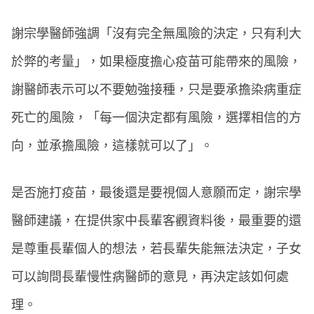
謝宗學醫師強調「沒有完全無風險的決定，只有利大
於弊的考量」，如果極度擔心疫苗可能帶來的風險，
謝醫師表示可以不要勉強接種，只是要承擔染病重症
死亡的風險，「每一個決定都有風險，選擇相信的方
向，並承擔風險，這樣就可以了」。
是否施打疫苗，最後還是要視個人意願而定，謝宗學
醫師建議，在提供家中長輩客觀資料後，最重要的還
是尊重長輩個人的想法，若長輩失能無法決定，子女
可以詢問長輩慢性病醫師的意見，再決定該如何處
理。