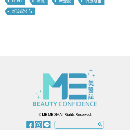
H1N1
流感
新流感
流感疫苗
新流感疫苗
© ME MEDIA All Rights Reserved.