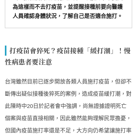
為這樣而不去打疫苗，並提醒接種前要向醫護
人員確認身體狀況，了解自己是否適合施打。
打疫苗會猝死？疫苗接種「緩打潮」！慢
性病患者要注意
台灣雖然目前已逐步開放各類人員施打疫苗，但卻不
斷傳出疑似接種後猝死的案例，造成疫苗緩打潮，對
此陳時中20日於記者會中強調，尚無證據證明死亡
個案與疫苗直接相關，因此雖然能夠理解民眾擔憂，
但國內疫苗施打率還是不足，大方向仍希望讓施打率