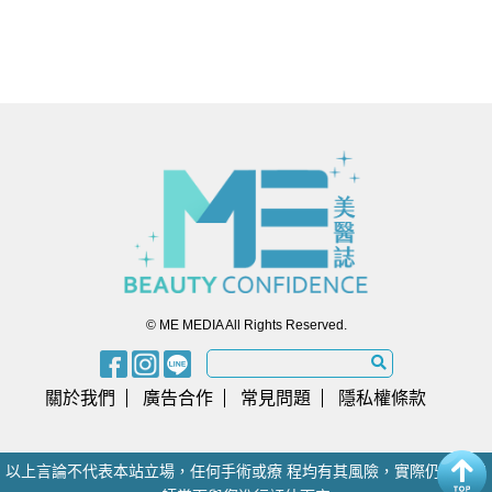
© ME MEDIA All Rights Reserved.
關於我們
廣告合作
常見問題
隱私權條款
以上言論不代表本站立場，任何手術或療 程均有其風險，實際仍須由醫