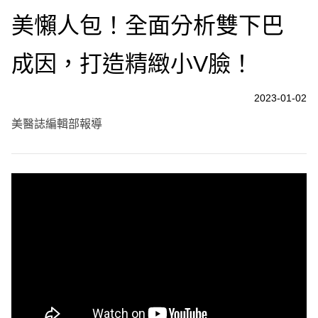
美懶人包！全面分析雙下巴
成因，打造精緻小V臉！
2023-01-02
美醫誌編輯部報導