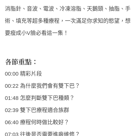
消脂針、音波、電波、冷凍溶脂、天鵝頸、抽脂、手
術、填充等超多種療程，一次滿足你求知的慾望，想
要瘦成小V臉必看這一集！
各節重點：
00:00 精彩片段
00:22 為什麼我們會有雙下巴？
01:48 怎麼判斷雙下巴種類？
02:39 雙下巴療程適合族群
06:40 療程何時做比較好？
07:03 往後是否需要進廠維修？