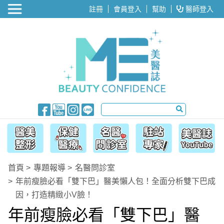
醫美整形
註冊
會員登入
幫助
醫師登入
首頁
專題報導
名醫問診室
年前瘦臉必看「雙下巴」醫美懶人包！全面分析雙下巴成
因，打造精緻小V臉！
年前瘦臉必看「雙下巴」醫