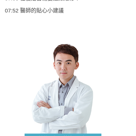
07:52 醫師的貼心小建議