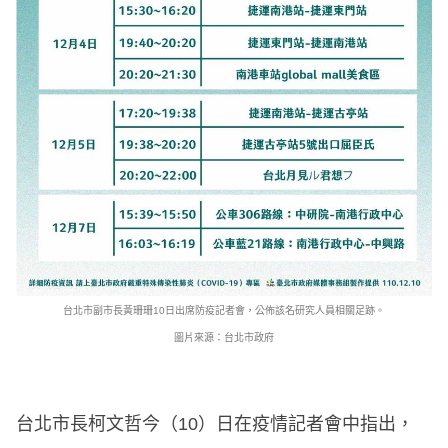
台北市副市長黃珊珊10日出席防疫記者會，公佈該名研究人員相關足跡。
圖片來源：台北市政府
台北市長柯文哲今（10）日在疫情記者會中指出，