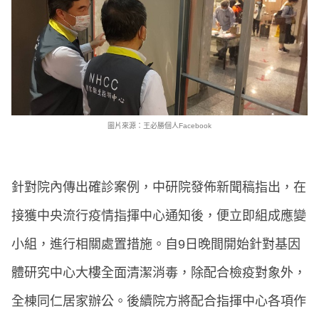
圖片來源：王必勝個人Facebook
針對院內傳出確診案例，中研院發佈新聞稿指出，在
接獲中央流行疫情指揮中心通知後，便立即組成應變
小組，進行相關處置措施。自9日晚間開始針對基因
體研究中心大樓全面清潔消毒，除配合檢疫對象外，
全棟同仁居家辦公。後續院方將配合指揮中心各項作