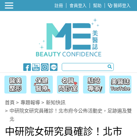
醫美整形
註冊
會員登入
幫助
醫師登入
首頁
專題報導
新知快訊
中研院女研究員確診！北市府今公佈活動史，足跡遍及雙
北
中研院女研究員確診！北市