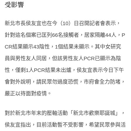
受影響
新北市長侯友宜也在今（10）日召開記者會表示，
針對這名個案已匡列66名接觸者，居家隔離44人，P
CR結果顯示43陰性，1個結果未顯示。其中女研究
員與男性友人同居，但該男性友人PCR已顯示為陰
性，僅剩1人PCR結果未出爐，侯友宜表示今日下午
會對外說明，請民眾勿過度恐慌，市府會全力防堵，
嚴正以待面對疫情。
對於新北市年末的壓軸活動「新北市歡樂耶誕城」，
侯友宜指出，目前活動暫不受影響，希望民眾參與活