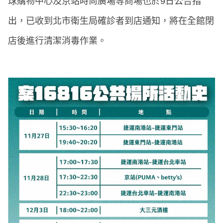
球購物中心及京站時尚廣場等商場也於9日公告指
出，已收到北市衛生局確診者到店通知，將在全館閉
店後進行清潔消毒作業。