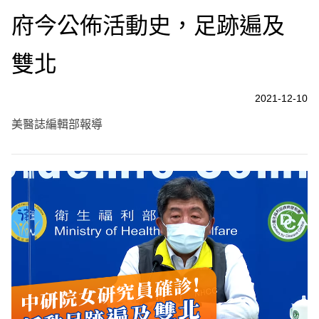
府今公佈活動史，足跡遍及
雙北
2021-12-10
美醫誌編輯部報導