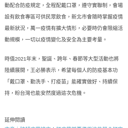
動配合防疫規定，全程配戴口罩，遵守實聯制，會場
設有飲食專區可供民眾飲食，新北市會隨時掌握疫情
最新狀況，萬一疫情有擴大情形，必要時仍會限縮活
動規模，一切以疫情變化及安全為主要考量。
時值2021年末，聖誕、跨年、春節等大型活動也將
陸續展開，王必勝表示，希望每個人的防疫基本功
「戴口罩、勤洗手、打疫苗」能確實做好、持續保
持，盼台灣也能安然度過這次危機。
延伸閱讀