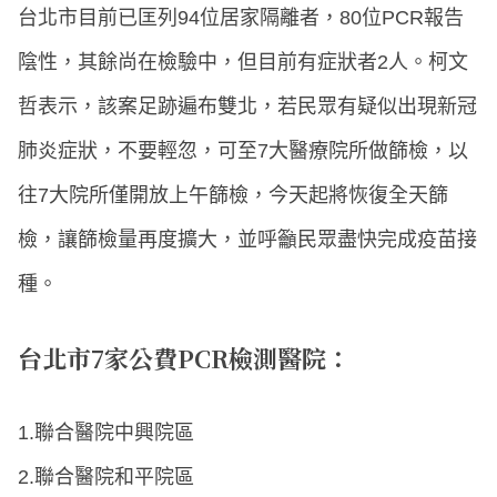
台北市目前已匡列94位居家隔離者，80位PCR報告
陰性，其餘尚在檢驗中，但目前有症狀者2人。柯文
哲表示，該案足跡遍布雙北，若民眾有疑似出現新冠
肺炎症狀，不要輕忽，可至7大醫療院所做篩檢，以
往7大院所僅開放上午篩檢，今天起將恢復全天篩
檢，讓篩檢量再度擴大，並呼籲民眾盡快完成疫苗接
種。
台北市7家公費PCR檢測醫院：
1.聯合醫院中興院區
2.聯合醫院和平院區