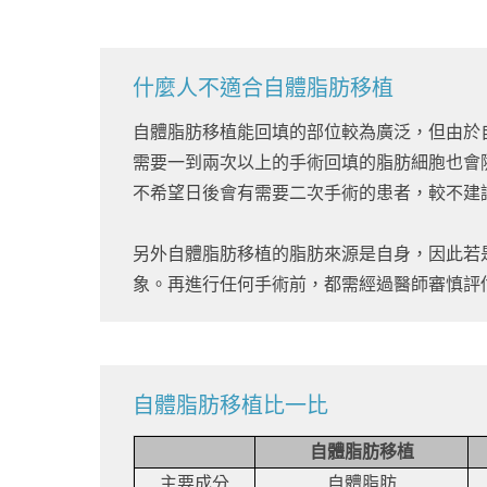
什麼人不適合自體脂肪移植
自體脂肪移植能回填的部位較為廣泛，但由於
需要一到兩次以上的手術回填的脂肪細胞也會
不希望日後會有需要二次手術的患者，較不建
另外自體脂肪移植的脂肪來源是自身，因此若
象。再進行任何手術前，都需經過醫師審慎評
自體脂肪移植比一比
自體脂肪移植
主要成分
自體脂肪