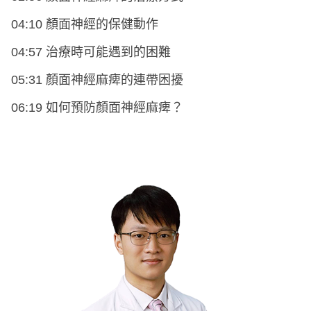
04:10 顏面神經的保健動作
04:57 治療時可能遇到的困難
05:31 顏面神經麻痺的連帶困擾
06:19 如何預防顏面神經麻痺？