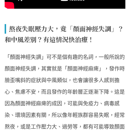
熬夜失眠壓力大，竟「顏面神經失調」？
和中風差別？有這情況快治療！
「顏面神經失調」可不是個有趣的名詞，一般所說的
顏面神經失調，其實就是「顏面神經麻痺」，發作時
臉歪嘴斜的症狀與中風類似，也會讓很多人感到擔
心、焦慮不安，而且發作的年齡層正逐漸下降。這是
因為顏面神經麻痺的成因，可能與免疫力、病毒感
染、環境因素有關，所以像年輕族群容易失眠，經常
熬夜，或是工作壓力大、過勞等，都有可能導致顏面