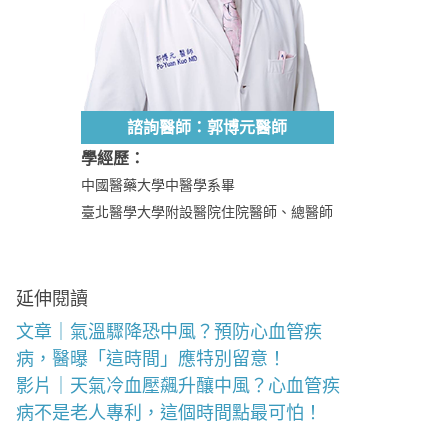
諮詢醫師：郭博元醫師
學經歷：
中國醫藥大學中醫學系畢
臺北醫學大學附設醫院住院醫師、總醫師
延伸閱讀
文章｜氣溫驟降恐中風？預防心血管疾
病，醫曝「這時間」應特別留意！
影片｜天氣冷血壓飆升釀中風？心血管疾
病不是老人專利，這個時間點最可怕！