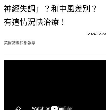
神經失調」？和中風差別？
有這情況快治療！
2024-12-23
美醫誌編輯部報導