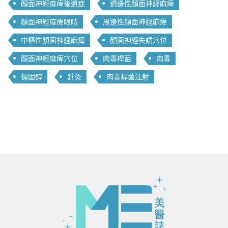
顏面神經麻痺後遺症
週邊性顏面神經麻痺
顏面神經麻痺眼睛
周邊性顏面神經麻痺
中樞性顏面神經麻痺
顏面神經失調穴位
顏面神經麻痺穴位
肉毒桿菌
肉毒
類固醇
針灸
肉毒桿菌注射