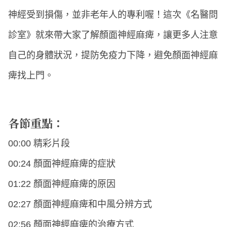
神經受到損傷，並非老年人的專利喔！這次《名醫問
診室》就來帶大家了解顏面神經麻痺，讓更多人注意
自己的身體狀況，提防免疫力下降，避免顏面神經麻
痺找上門。
各節重點：
00:00 精彩片段
00:24 顏面神經麻痺的症狀
01:22 顏面神經麻痺的原因
02:27 顏面神經麻痺和中風分辨方式
02:56 顏面神經麻痺的治療方式