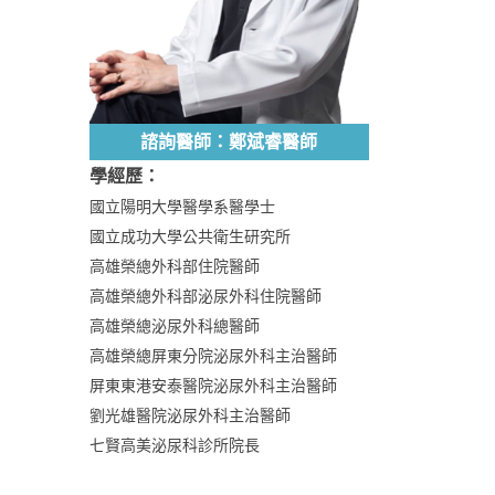
諮詢醫師：鄭斌睿醫師
學經歷：
國立陽明大學醫學系醫學士
國立成功大學公共衛生研究所
高雄榮總外科部住院醫師
高雄榮總外科部泌尿外科住院醫師
高雄榮總泌尿外科總醫師
高雄榮總屏東分院泌尿外科主治醫師
屏東東港安泰醫院泌尿外科主治醫師
劉光雄醫院泌尿外科主治醫師
七賢高美泌尿科診所院長