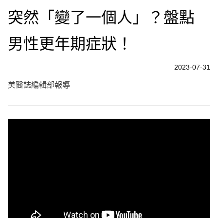
突然「變了一個人」？盤點
男性更年期症狀！
2023-07-31
美醫誌編輯部報導