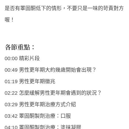
是否有睪固酮低下的情形，不要只是一味的苛責對方
喔！
各節重點：
00:00 精彩片段
00:49 男性更年期大約幾歲開始會出現？
01:19 男性更年期徵兆
02:22 怎麼緩解男性更年期會遇到的狀況？
03:29 男性更年期治療方式介紹
03:42 睪固酮製劑治療：口服
04:10 睪固酮製劑治療：塗抹凝膠