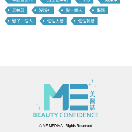
馬鈴薯
沒精神
變一個人
懶惰
變了一個人
個性大變
個性轉變
© ME MEDIA All Rights Reserved.