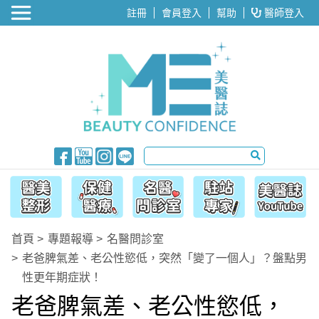
醫美整形
註冊
會員登入
幫助
醫師登入
首頁
專題報導
名醫問診室
老爸脾氣差、老公性慾低，突然「變了一個人」？盤點男
性更年期症狀！
老爸脾氣差、老公性慾低，