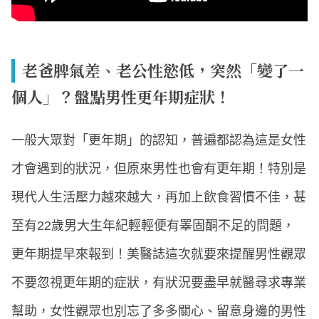
老爸脾氣差、老公性慾低，突然「變了一
個人」？盤點男性更年期症狀！
一般大眾對「更年期」的認知，普遍都認為這是女性
才會遇到的狀況，但原來男性也會有更年期！特別是
現代人生活壓力越來越大，再加上飲食習慣不佳，甚
至有22歲男大生年紀輕輕便有睪固酮不足的問題，
更年期提早來報到！美醫誌這次就要來提醒男性觀眾
不要忽視更年期的症狀，有狀況要盡早就醫尋求專業
幫助，女性觀眾也別忘了多多關心、留意身邊的男性