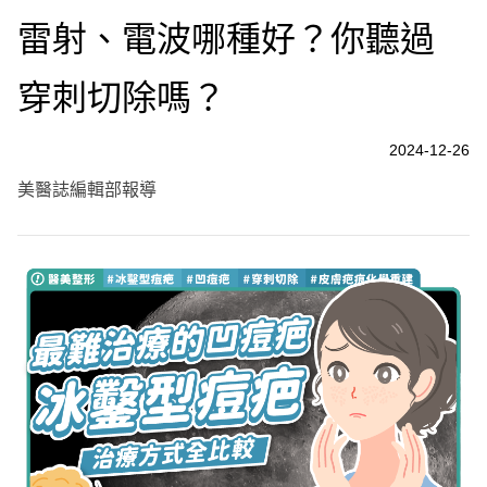
雷射、電波哪種好？你聽過
穿刺切除嗎？
2024-12-26
美醫誌編輯部報導