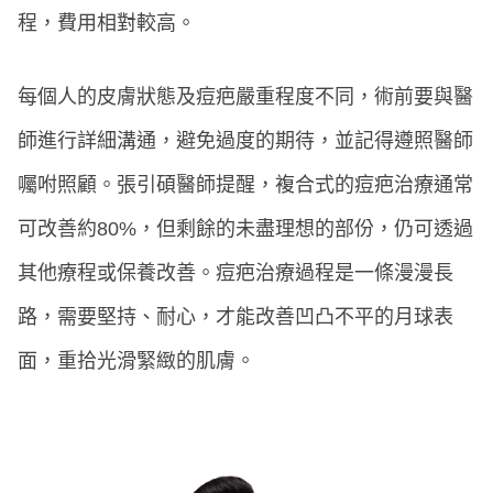
程，費用相對較高。
每個人的皮膚狀態及痘疤嚴重程度不同，術前要與醫
師進行詳細溝通，避免過度的期待，並記得遵照醫師
囑咐照顧。張引碩醫師提醒，複合式的痘疤治療通常
可改善約80%，但剩餘的未盡理想的部份，仍可透過
其他療程或保養改善。痘疤治療過程是一條漫漫長
路，需要堅持、耐心，才能改善凹凸不平的月球表
面，重拾光滑緊緻的肌膚。