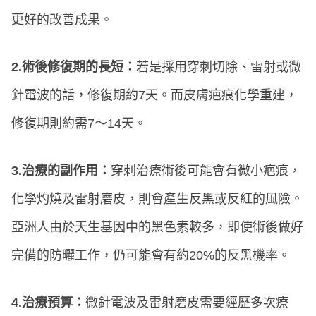
更好的改善成果。
2.術後修復期的長短：
若是採用穿刺切除、雷射或微
針電波的話，修復期約7天。而皮膚疤痕化學重建，
修復期則約需7～14天。
3.治療的副作用：
穿刺治療術後可能會有微小疤痕，
化學灼燒及雷射磨皮，則會產生反黑或反紅的風險。
亞洲人由於天生基因中的黑色素較多，即使術後做好
完備的防曬工作，仍可能會有約20%的反黑機率。
4.治療預算：
微針電波及雷射磨皮需要經歷多次療