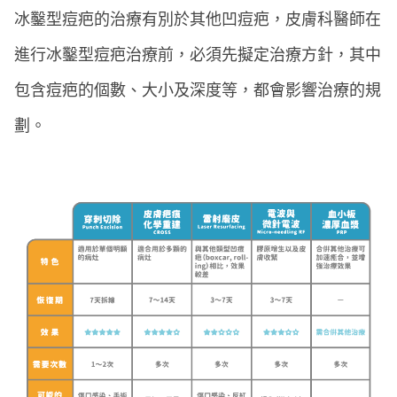
冰鑿型痘疤的治療有別於其他凹痘疤，皮膚科醫師在
進行冰鑿型痘疤治療前，必須先擬定治療方針，其中
包含痘疤的個數、大小及深度等，都會影響治療的規
劃。