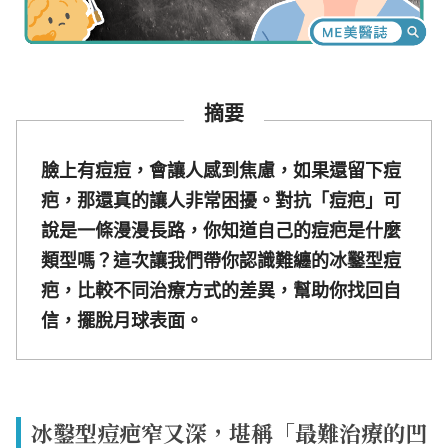
摘要
臉上有痘痘，會讓人感到焦慮，如果還留下痘
疤，那還真的讓人非常困擾。對抗「痘疤」可
說是一條漫漫長路，你知道自己的痘疤是什麼
類型嗎？這次讓我們帶你認識難纏的冰鑿型痘
疤，比較不同治療方式的差異，幫助你找回自
信，擺脫月球表面。
冰鑿型痘疤窄又深，堪稱「最難治療的凹