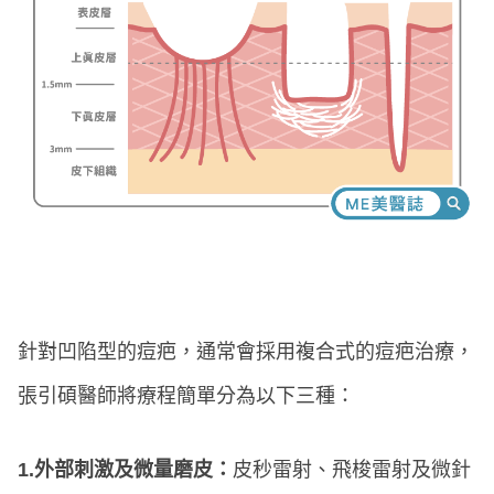
針對凹陷型的痘疤，通常會採用複合式的痘疤治療，
張引碩醫師將療程簡單分為以下三種：
1.外部刺激及微量磨皮：
皮秒雷射、飛梭雷射及微針