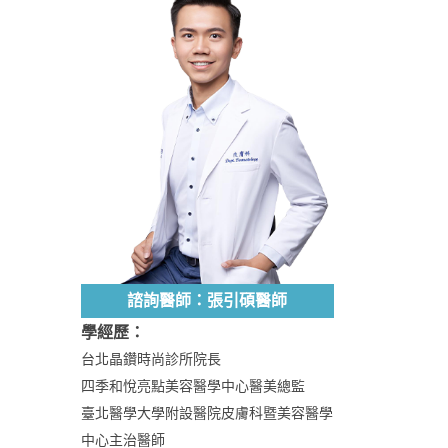
諮詢醫師：張引碩醫師
學經歷：
台北晶鑽時尚診所院長
四季和悅亮點美容醫學中心醫美總監
臺北醫學大學附設醫院皮膚科暨美容醫學
中心主治醫師