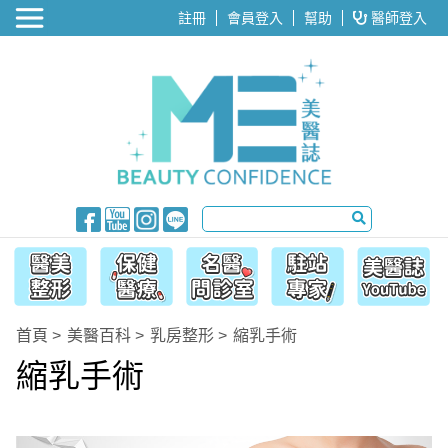
醫美整形
註冊
會員登入
幫助
醫師登入
首頁
美醫百科
乳房整形
縮乳手術
縮乳手術