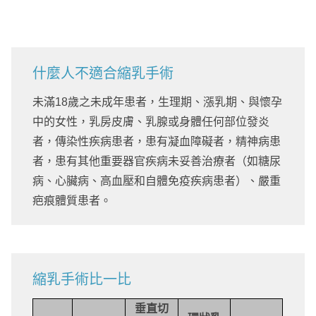
什麼人不適合縮乳手術
未滿18歲之未成年患者，生理期、漲乳期、與懷孕
中的女性，乳房皮膚、乳腺或身體任何部位發炎
者，傳染性疾病患者，患有凝血障礙者，精神病患
者，患有其他重要器官疾病未妥善治療者（如糖尿
病、心臟病、高血壓和自體免疫疾病患者）、嚴重
疤痕體質患者。
縮乳手術比一比
垂直切