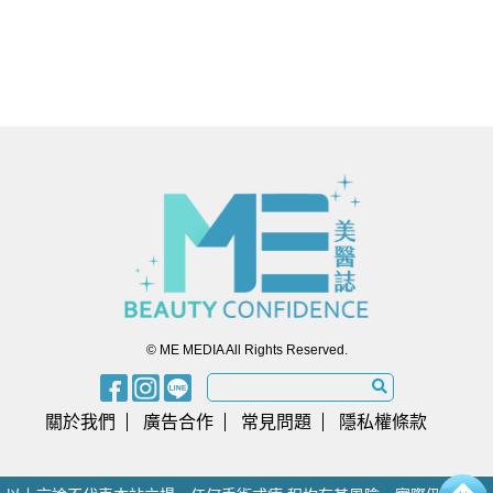
© ME MEDIA All Rights Reserved.
關於我們
廣告合作
常見問題
隱私權條款