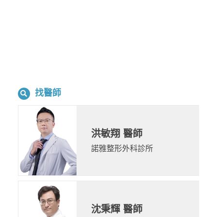
找醫師
洪敏翔 醫師
諾雅整形外科診所
沈秉輝 醫師