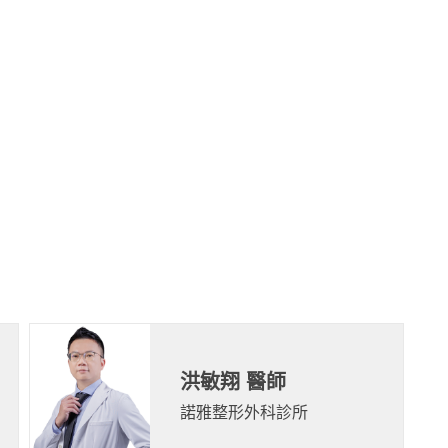
洪敏翔 醫師
諾雅整形外科診所