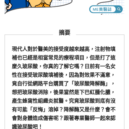
摘要
現代人對於醫美的接受度越來越高，注射物填
補也已經是相當常見的療程項目，但是打了這
麼久玻尿酸，你真的了解它嗎？日前有一名女
性在接受玻尿酸填補後，因為對效果不滿意，
竟自行從網路平台購買了「玻尿酸降解酶」，
想把玻尿酸消除，後果當然是下巴紅腫化膿，
產生蜂窩性組織炎就醫。究竟玻尿酸到底有沒
有可能「反悔」溶掉？降解酶又是什麼？會不
會對身體造成傷害呢？跟著專業醫師一起來認
識玻尿酸吧！