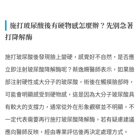
施打玻尿酸後有硬物感怎麼辦？先別急著
打降解酶
施打玻尿酸後發現臉上變硬，感覺好不自然，是否應
立即注射玻尿酸降解酶呢？蔡逸姍醫師表示，如果臉
部注射硬性或大分子的玻尿酸，術後在觸摸臉部時，
可能會明顯感受到硬物感，這是因為大分子玻尿酸具
有較大的支撐力，通常從外在形象觀察並不明顯，不
一定代表需要再行施打玻尿酸降解酶，若有疑慮建議
應向醫師反映，經由專業評估後再決定處理方式。