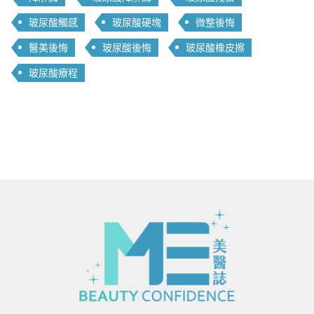
玻尿酸觸感
玻尿酸硬塊
微整後悔
醫美後悔
玻尿酸後悔
玻尿酸橡皮擦
玻尿酸療程