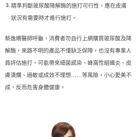
精準判斷玻尿酸降解酶的施打可行性，應在皮膚
狀況有需要時才進行施打。
蔡逸姍醫師呼籲，消費者勿自行上網購買玻尿酸及降
解酶，來路不明的產品不僅缺乏保障，也沒有專業人
員評估施打，可能帶來細菌感染、蜂窩性組織炎、皮
膚潰爛、過敏或成效不理想……等風險，小心愛美不
成，反而危害身體健康。