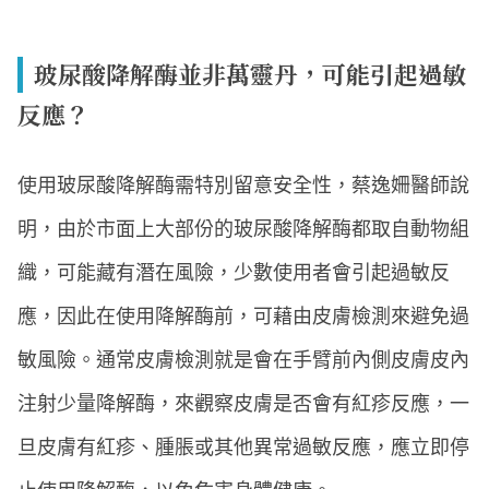
玻尿酸降解酶並非萬靈丹，可能引起過敏
反應？
使用玻尿酸降解酶需特別留意安全性，蔡逸姍醫師說
明，由於市面上大部份的玻尿酸降解酶都取自動物組
織，可能藏有潛在風險，少數使用者會引起過敏反
應，因此在使用降解酶前，可藉由皮膚檢測來避免過
敏風險。通常皮膚檢測就是會在手臂前內側皮膚皮內
注射少量降解酶，來觀察皮膚是否會有紅疹反應，一
旦皮膚有紅疹、腫脹或其他異常過敏反應，應立即停