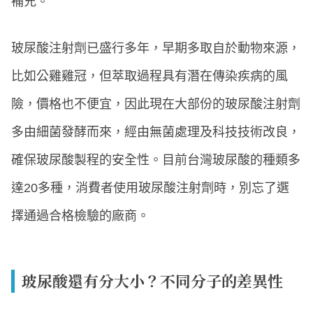
補充。
玻尿酸注射劑已盛行多年，早期多取自於動物來源，
比如公雞雞冠，但萃取過程具有潛在傳染疾病的風
險，價格也不便宜，因此現在大部份的玻尿酸注射劑
多由細菌發酵而來，經由無菌處理及科技技術改良，
確保玻尿酸製程的安全性。目前台灣玻尿酸的種類多
達20多種，消費者使用玻尿酸注射劑時，別忘了選
擇通過合格檢驗的廠商。
玻尿酸還有分大小？不同分子的差異性