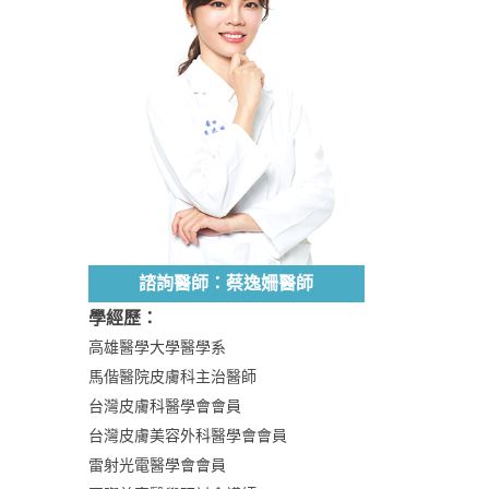
諮詢醫師：蔡逸姍醫師
學經歷：
高雄醫學大學醫學系
馬偕醫院皮膚科主治醫師
台灣皮膚科醫學會會員
台灣皮膚美容外科醫學會會員
雷射光電醫學會會員