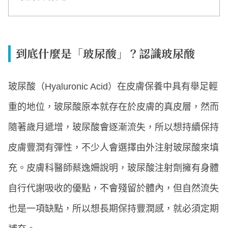
到底什麼是「玻尿酸」？認識玻尿酸
玻尿酸（Hyaluronic Acid）在皮膚保養中具有舉足輕
重的地位，玻尿酸原本就存在於皮膚的真皮層，然而
隨著歲月遞增，玻尿酸會逐漸流失，所以想持續保持
皮膚豐潤有彈性，不少人會選擇由外注射玻尿酸來填
充。皮膚科醫師蔡逸姍說明，玻尿酸注射劑擁有身體
自行代謝吸收的優點，不會殘留於體內，但自然流失
也是一項缺點，所以想長期保持豐潤感，就必須定期