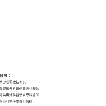
經歷：
美診所醫療技術長
灣整形外科醫學會專科醫師
灣美容外科醫學會專科醫師
灣外科醫學會專科醫師