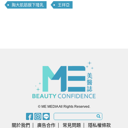
胸大肌筋膜下隆乳
王祥亞
© ME MEDIA All Rights Reserved.
關於我們
廣告合作
常見問題
隱私權條款