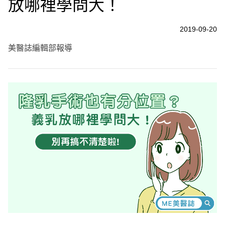
放哪裡學問大！
2019-09-20
美醫誌編輯部報導