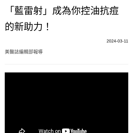
「藍雷射」成為你控油抗痘
的新助力！
2024-03-11
美醫誌編輯部報導