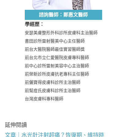
諮詢醫師：鄭惠文醫師
學經歷：
安瑟美膚整形外科診所皮膚科主治醫師
書田診所雷射醫美中心主任醫師
前台大醫院醫師最佳實習醫師獎
前台北市立仁愛醫院皮膚專科醫師
前中心診所雷射美容中心主治醫師
前榮新診所皮膚抗老專科主任醫師
前儷寶得皮膚科診所主治醫師
前幫痘氏皮膚科診所主治醫師
台灣皮膚科專科醫師
延伸閱讀
文章｜水光針注射超痛？恢復期、維持時