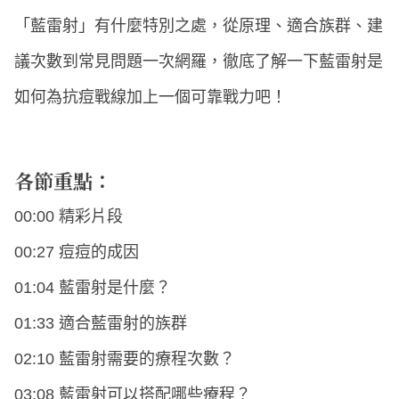
「藍雷射」有什麼特別之處，從原理、適合族群、建
議次數到常見問題一次網羅，徹底了解一下藍雷射是
如何為抗痘戰線加上一個可靠戰力吧！
各節重點：
00:00 精彩片段
00:27 痘痘的成因
01:04 藍雷射是什麼？
01:33 適合藍雷射的族群
02:10 藍雷射需要的療程次數？
03:08 藍雷射可以搭配哪些療程？