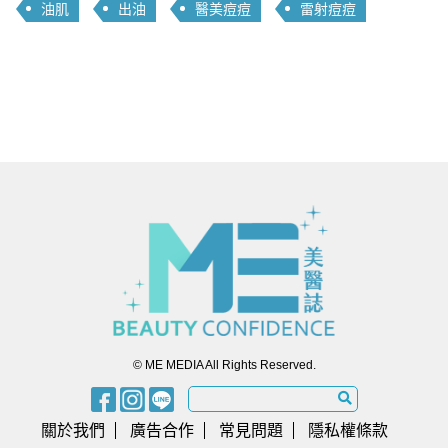
油肌
出油
醫美痘痘
雷射痘痘
© ME MEDIA All Rights Reserved.
關於我們
廣告合作
常見問題
隱私權條款