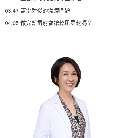
03:47 藍雷射後的爆痘問題
04:05 做完藍雷射會讓乾肌更乾嗎？