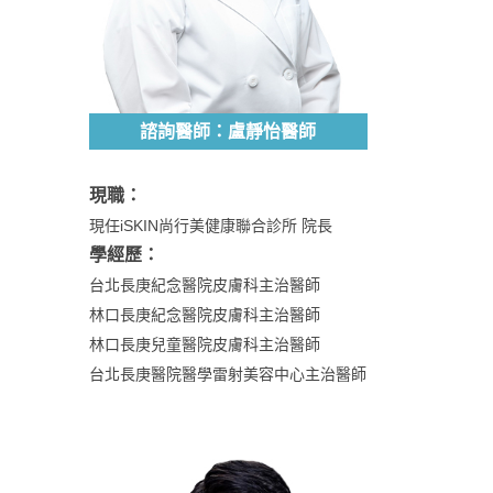
諮詢醫師：盧靜怡醫師
現職：
現任iSKIN尚行美健康聯合診所 院長
學經歷：
台北長庚紀念醫院皮膚科主治醫師
林口長庚紀念醫院皮膚科主治醫師
林口長庚兒童醫院皮膚科主治醫師
台北長庚醫院醫學雷射美容中心主治醫師