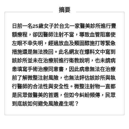
摘要
日前一名25歲女子於台北一家醫美診所進行豐
額療程，卻因醫師注射不當，導致血管阻塞使
左眼不幸失明，經過放血及類固醇施打等緊急
措施還是無法挽回。此名網友在爆料文中寫到
該診所並未在治療前進行衛教說明，也未請病
患填寫手術治療同意書，因此病患無法在治療
前了解微整注射風險，也無法評估該診所與執
行醫師的合法性與安全性。微整注射物一直都
是民眾做醫美的首選，但如今糾紛頻傳，民眾
到底該如何避免風險產生呢？