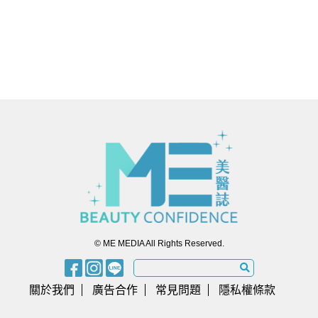
© ME MEDIA All Rights Reserved.
關於我們
廣告合作
常見問題
隱私權條款