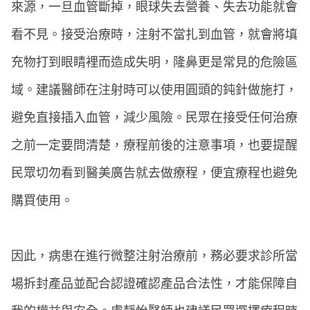
來源，一旦血管斷掉，眼球失去營養、失去功能就會
看不見。接受治療時，注射不當扎到血管，就會將填
充物打到眼睛裡而造成失明，隆鼻更是常見的危險區
域。建議醫師在注射時可以使用圓頭的鈍針做施打，
避免直接插入血管，減少風險。民眾在接受任何治療
之前一定要問清楚，療程前後的注意事項，也要提醒
民眾切勿看到醫美廣告就去做療程，便宜療程也避免
購買使用。
因此，病患在進行微整注射治療前，務必要求診所當
場拆封產品並配合認證確認產品合法性，才能保障自