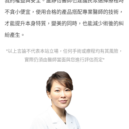
我的權益與安全。盧靜怡醫師也建議民眾選擇療程時
不貪小便宜，使用合格的產品搭配專業醫師的技術，
才能提升本身特質，變美的同時，也能減少術後的糾
紛產生。
*以上言論不代表本站立場，任何手術或療程均有其風險，
實際仍須由醫師當面與您進行評估而定*