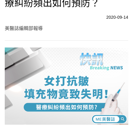
療糾紛頻出如何預防？
2020-09-14
美醫誌編輯部報導