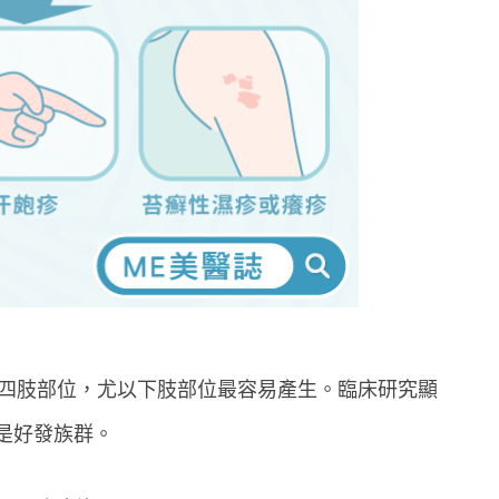
於四肢部位，尤以下肢部位最容易產生。臨床研究顯
，是好發族群。