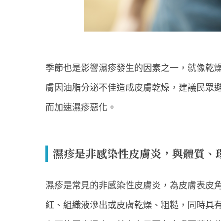
季節也是影響濕疹發生的因素之一，就像乾
膚因油脂分泌不佳造成皮膚乾燥，建議民眾
而加速濕疹惡化。
濕疹是非感染性皮膚炎，與體質、
濕疹是常見的非感染性皮膚炎，為皮膚表皮
紅、組織液滲出或皮膚乾燥、粗糙，同時具