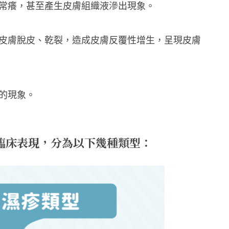
非常癢，甚至產生皮膚組織液滲出現象。
成皮膚脫皮、乾裂，造成皮膚反覆性增生，呈現皮膚
的現象。
臨床表現，分為以下幾種類型：