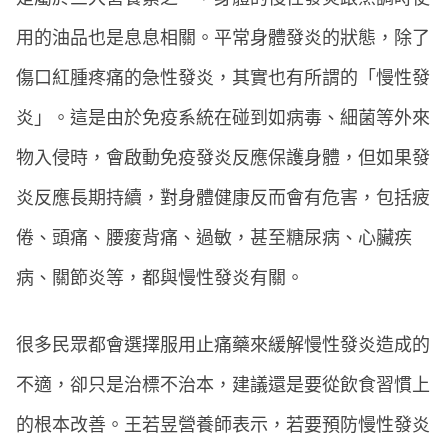
用的油品也是息息相關。平常身體發炎的狀態，除了
傷口紅腫疼痛的急性發炎，其實也有所謂的「慢性發
炎」。這是由於免疫系統在碰到如病毒、細菌等外來
物入侵時，會啟動免疫發炎反應保護身體，但如果發
炎反應長期持續，對身體健康反而會有危害，包括疲
倦、頭痛、腰痠背痛、過敏，甚至糖尿病、心臟疾
病、關節炎等，都與慢性發炎有關。
很多民眾都會選擇服用止痛藥來緩解慢性發炎造成的
不適，卻只是治標不治本，建議還是要從飲食習慣上
的根本改善。王若昱營養師表示，若要預防慢性發炎