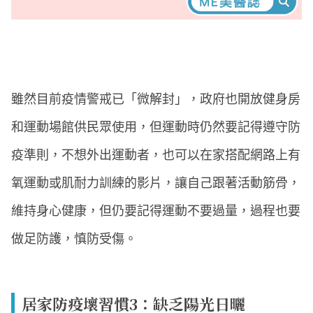
雖然目前疫情警戒已「微解封」，政府也開放健身房
和運動場館供民眾使用，但運動時仍然要記得遵守防
疫準則，不想外出運動者，也可以在家搭配網路上有
氧運動或肌耐力訓練的影片，讓自己跟著活動筋骨，
維持身心健康，但仍要記得運動不要過量，過程也要
做足防護，慎防受傷。
居家防疫壞習慣3：缺乏陽光日曬