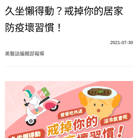
久坐懶得動？戒掉你的居家
防疫壞習慣！
2021-07-30
美醫誌編輯部報導