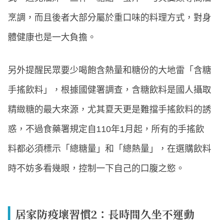
烹調，而且後者大部分屬於重口味的料理方式，對身
體健康也是一大負擔。
另外提醒民眾要少喝飽含熱量和糖份的大地雷「含糖
手搖飲料」，根據國健署調查，含糖飲料是國人攝取
精緻糖的最大來源，尤其夏天更是難擋手搖飲料的誘
惑，不過食藥署規定自110年1月起，所有的手搖飲
料都必須標示「總糖量」和「總熱量」，在選購飲料
時不妨多看幾眼，控制一下自己的口腹之慾。
居家防疫壞習慣2：長時間久坐不運動