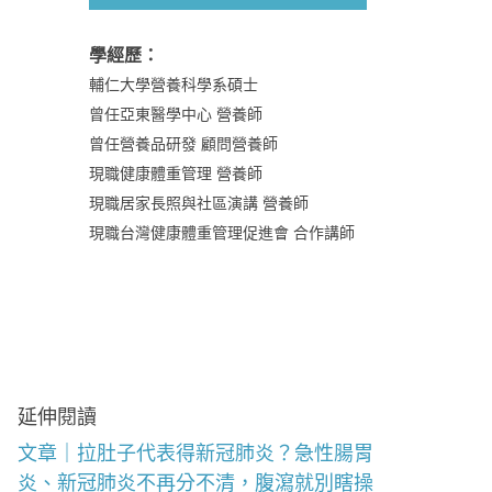
學經歷：
輔仁大學營養科學系碩士
曾任亞東醫學中心 營養師
曾任營養品研發 顧問營養師
現職健康體重管理 營養師
現職居家長照與社區演講 營養師
現職台灣健康體重管理促進會 合作講師
延伸閱讀
文章｜拉肚子代表得新冠肺炎？急性腸胃
炎、新冠肺炎不再分不清，腹瀉就別瞎操