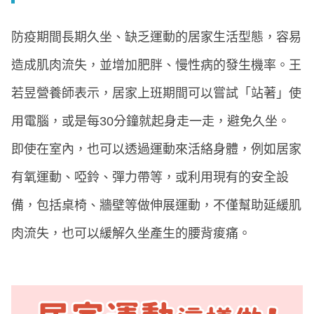
防疫期間長期久坐、缺乏運動的居家生活型態，容易
造成肌肉流失，並增加肥胖、慢性病的發生機率。王
若昱營養師表示，居家上班期間可以嘗試「站著」使
用電腦，或是每30分鐘就起身走一走，避免久坐。
即使在室內，也可以透過運動來活絡身體，例如居家
有氧運動、啞鈴、彈力帶等，或利用現有的安全設
備，包括桌椅、牆壁等做伸展運動，不僅幫助延緩肌
肉流失，也可以緩解久坐產生的腰背痠痛。