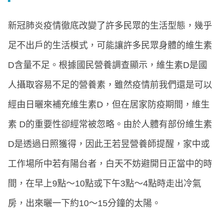
新冠肺炎疫情徹底改變了許多民眾的生活型態，幾乎
足不出戶的生活模式，可能讓許多民眾身體的維生素
D含量不足。根據國民營養調查顯示，維生素D是國
人攝取容易不足的營養素，雖然疫情前我們還是可以
經由日曬來補充維生素D，但在居家防疫期間，維生
素 D的重要性卻經常被忽略。由於人體有部份維生素
D是透過日照獲得，因此王若昱營養師提醒，家中或
工作場所中若有陽台者，白天不妨避開日正當中的時
間，在早上9點～10點或下午3點～4點時走出冷氣
房，出來曬一下約10～15分鐘的太陽。