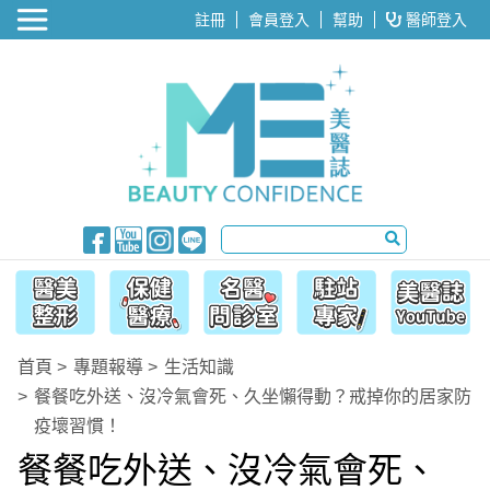
醫美整形
註冊
會員登入
幫助
醫師登入
首頁
專題報導
生活知識
餐餐吃外送、沒冷氣會死、久坐懶得動？戒掉你的居家防
疫壞習慣！
餐餐吃外送、沒冷氣會死、