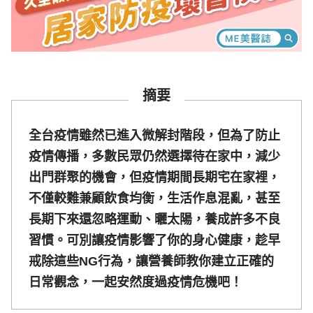
摘要
全台疫情雖然已進入微解封階段，但為了防止
疫情傳播，多數民眾仍然選擇待在家中，減少
出門群聚的機會，但疫情期間長期宅在家裡，
不僅較難兼顧飲食均衡，生活作息混亂，甚至
長期下來還忽略運動、曬太陽，養成許多不良
習慣。可別讓疫情影響了你的身心健康，趁早
戒除這些NG行為，讓營養師教你建立正確的
日常觀念，一起安然度過疫情危機吧！