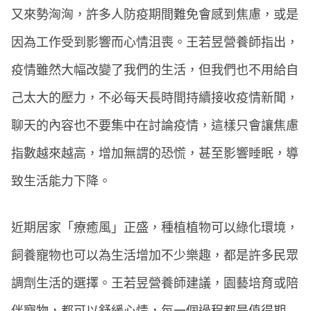
又來勢洶洶，許多人防疫期間難免會感到焦慮，或是
因為工作受到影響而心情沮喪。王若昱營養師指出，
疫情雖然大幅改變了我們的生活，但我們也不用給自
己太大的壓力，不必每天長時間持續接收疫情新聞，
聊天的內容也不要集中在討論疫情，這樣只會讓焦慮
指數越來越高，增加無謂的恐慌，甚至影響睡眠，導
致生活能力下降。
近期居家「療癒風」正盛，種植植物可以綠化環境，
飼養寵物也可以為生活增加不少樂趣，都是許多民眾
調劑生活的選擇。王若昱營養師建議，園藝培育或陪