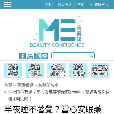
醫美整形
註冊
會員登入
幫助
醫師登入
首頁
專題報導
名醫問診室
半夜睡不著覺？當心安眠藥讓你夢遊大吃！醫師告訴你這
樣才叫失眠！
半夜睡不著覺？當心安眠藥