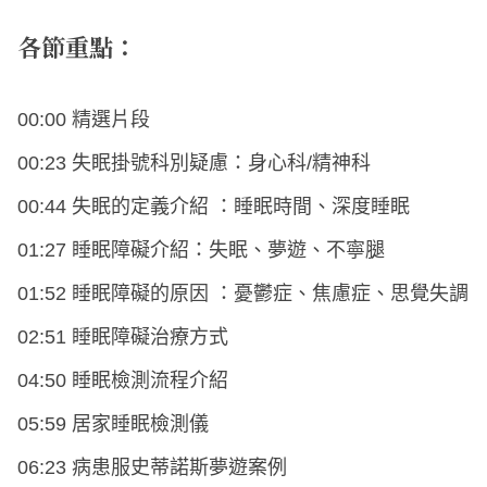
各節重點：
00:00 精選片段
00:23 失眠掛號科別疑慮：身心科/精神科
00:44 失眠的定義介紹 ：睡眠時間、深度睡眠
01:27 睡眠障礙介紹：失眠、夢遊、不寧腿
01:52 睡眠障礙的原因 ：憂鬱症、焦慮症、思覺失調
02:51 睡眠障礙治療方式
04:50 睡眠檢測流程介紹
05:59 居家睡眠檢測儀
06:23 病患服史蒂諾斯夢遊案例