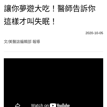
讓你夢遊大吃！醫師告訴你
這樣才叫失眠！
2020-10-05
文/美醫誌編輯部 報導