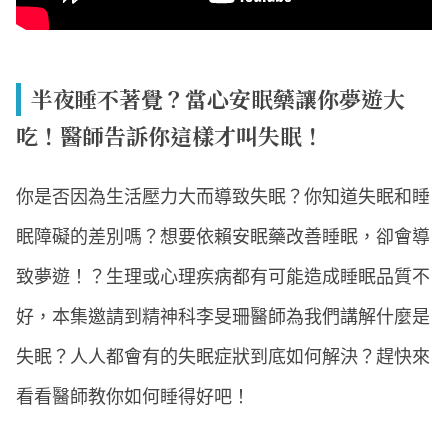
半夜睡不著覺？當心安眠藥讓你夢遊大
吃！醫師告訴你這樣才叫失眠！
你是否因為生活壓力大而導致失眠？你知道失眠和睡
眠障礙的差別嗎？想要依賴安眠藥改善睡眠，卻會導
致夢遊！？生理或心理疾病都有可能造成睡眠品質不
好，本集邀請到精神科李旻珊醫師為我們講解什麼是
失眠？人人都會有的失眠症狀到底如何解決？趕快來
看看醫師教你如何睡得好吧！