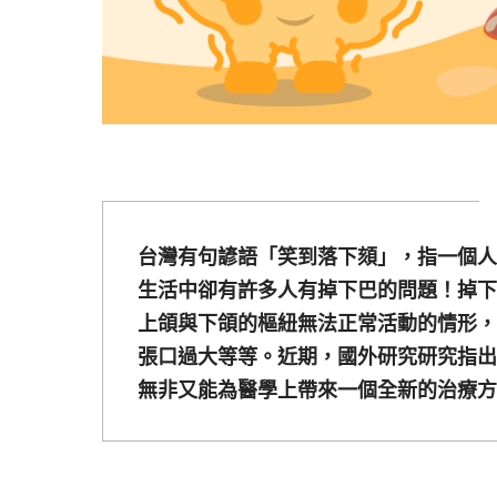
台灣有句諺語「笑到落下頦」，指一個人
生活中卻有許多人有掉下巴的問題！掉下
上頜與下頜的樞紐無法正常活動的情形，
張口過大等等。近期，國外研究研究指出
無非又能為醫學上帶來一個全新的治療方