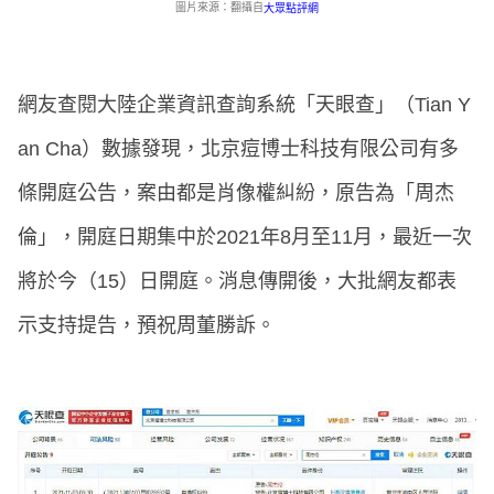
圖片來源：翻攝自
大眾點評網
網友查閱大陸企業資訊查詢系統「天眼查」（Tian Y
an Cha）數據發現，北京痘博士科技有限公司有多
條開庭公告，案由都是肖像權糾紛，原告為「周杰
倫」，開庭日期集中於2021年8月至11月，最近一次
將於今（15）日開庭。消息傳開後，大批網友都表
示支持提告，預祝周董勝訴。