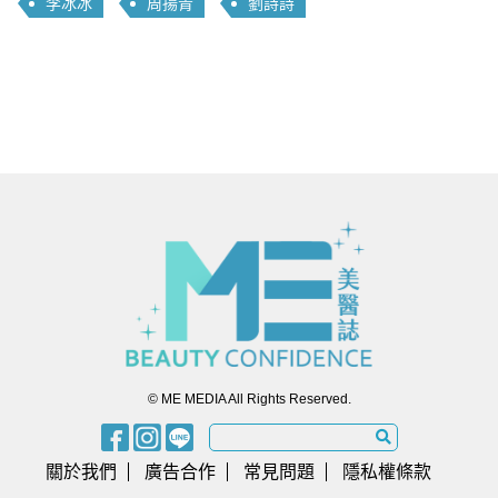
李冰冰
周揚青
劉詩詩
© ME MEDIA All Rights Reserved.
關於我們
廣告合作
常見問題
隱私權條款