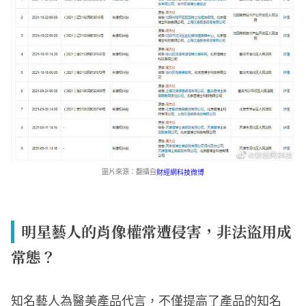
圖片來源：翻攝自
財經網科技微博
明星藝人的肖像權常遭侵害，非法盜用成
常態？
知名藝人為醫美產品代言，不僅提高了產品的知名