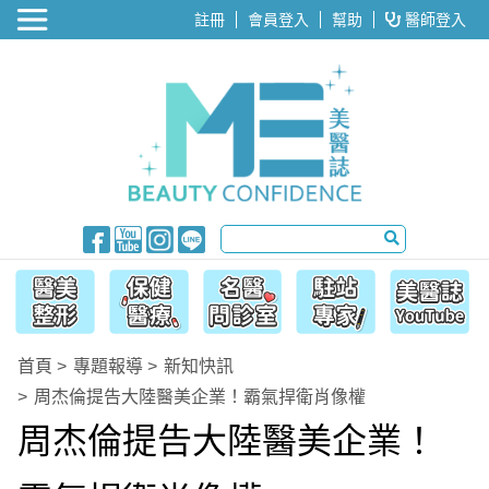
醫美整形
註冊
會員登入
幫助
醫師登入
首頁
專題報導
新知快訊
周杰倫提告大陸醫美企業！霸氣捍衛肖像權
周杰倫提告大陸醫美企業！