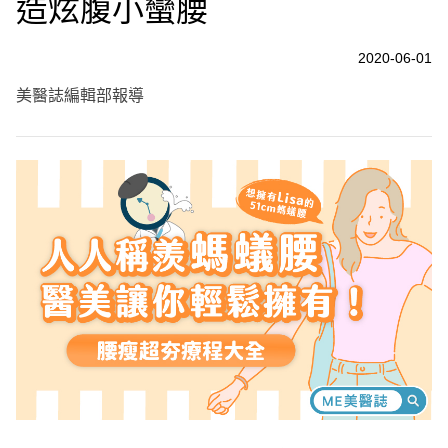
造炫腹小蠻腰
2020-06-01
美醫誌編輯部報導