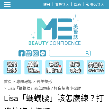
醫美整形
註冊
會員登入
幫助
醫師登入
首頁
專題報導
醫美整形
Lisa「螞蟻腰」該怎麼練？打造炫腹小蠻腰
Lisa「螞蟻腰」該怎麼練？打