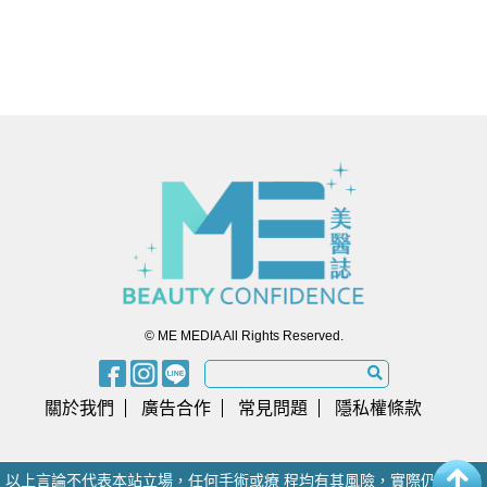
© ME MEDIA All Rights Reserved.
關於我們
廣告合作
常見問題
隱私權條款
以上言論不代表本站立場，任何手術或療 程均有其風險，實際仍須由醫