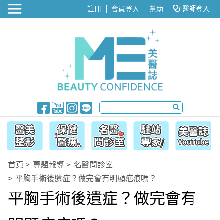
醫美整形
註冊
會員登入
幫助
醫師登入
首頁
專題報導
名醫問診室
平胸手術後遺症？做完會有明顯疤痕嗎？
平胸手術後遺症？做完會有