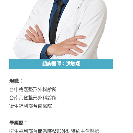
諮詢醫師：洪敏翔
現職：
台中格嘉整形外科診所
台南凡登整形外科診所
衛生福利部台南醫院
學經歷：
衛生福利部台南醫院整形外科特約主治醫師