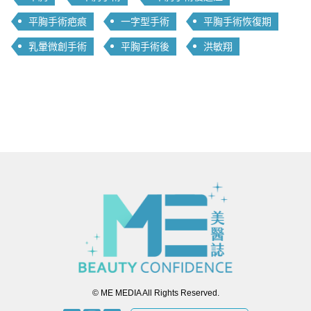
平胸手術疤痕
一字型手術
平胸手術恢復期
乳暈微創手術
平胸手術後
洪敏翔
© ME MEDIA All Rights Reserved.