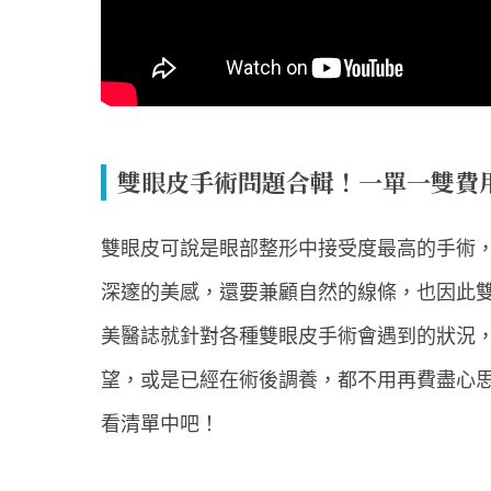
雙眼皮手術問題合輯！一單一雙費
雙眼皮可說是眼部整形中接受度最高的手術
深邃的美感，還要兼顧自然的線條，也因此
美醫誌就針對各種雙眼皮手術會遇到的狀況
望，或是已經在術後調養，都不用再費盡心
看清單中吧！