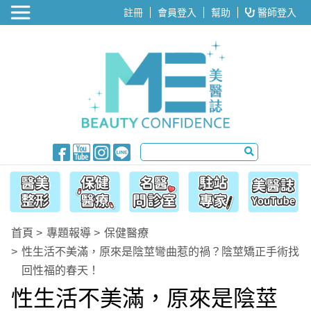
醫美整形
註冊
會員登入
幫助
醫師登入
首頁
專題報導
保健醫療
性生活不美滿，原來是陰莖彎曲惹的禍？陰莖矯正手術找
回性福的春天！
性生活不美滿，原來是陰莖