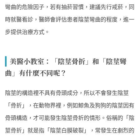
彎曲的危險因子，若有抽菸習慣，建議先行戒菸，同
時就醫看診，醫師會評估患者陰莖彎曲的程度，進一
步提供治療方式。
美醫小教室：「陰莖骨折」和「陰莖彎
曲」有什麼不同呢？
陰莖的構造裡不具有骨頭成分，所以不會發生陰莖
「骨折」，在動物界裡，例如鯨魚及狗狗的陰莖因有
骨頭構造，才可能發生陰莖骨折的情形。俗稱的「陰
莖骨折」就是指「陰莖白膜破裂」，常發生在劇烈的