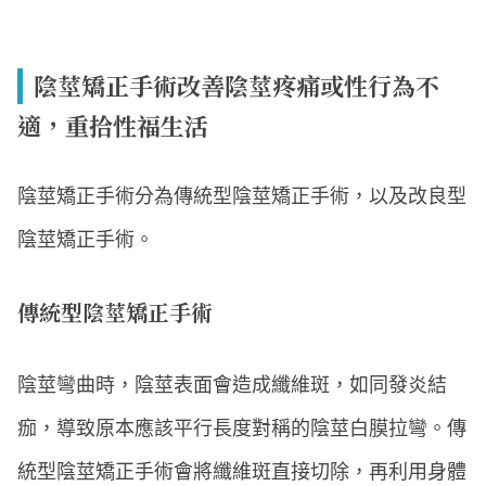
陰莖矯正手術改善陰莖疼痛或性行為不
適，重拾性福生活
陰莖矯正手術分為傳統型陰莖矯正手術，以及改良型
陰莖矯正手術。
傳統型陰莖矯正手術
陰莖彎曲時，陰莖表面會造成纖維斑，如同發炎結
痂，導致原本應該平行長度對稱的陰莖白膜拉彎。傳
統型陰莖矯正手術會將纖維斑直接切除，再利用身體