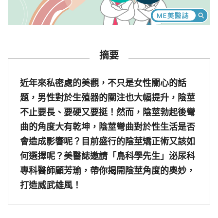
摘要
近年來私密處的美觀，不只是女性關心的話
題，男性對於生殖器的關注也大幅提升，陰莖
不止要長、要硬又要挺！然而，陰莖勃起後彎
曲的角度大有乾坤，陰莖彎曲對於性生活是否
會造成影響呢？目前盛行的陰莖矯正術又該如
何選擇呢？美醫誌邀請「鳥科學先生」泌尿科
專科醫師顧芳瑜，帶你揭開陰莖角度的奧妙，
打造威武雄風！