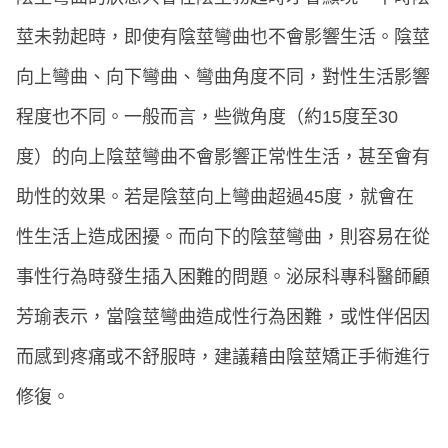
莖未勃起時，即使有陰莖彎曲也不會影響生活。陰莖
向上彎曲、向下彎曲、彎曲角度不同，對性生活影響
程度也不同。一般而言，些微角度（約15度至30
度）的向上陰莖彎曲不會影響正常性生活，甚至會有
助性的效果。若是陰莖向上彎曲超過45度，就會在
性生活上造成困擾。而向下的陰莖彎曲，則容易在從
事性行為時發生插入困難的問題。泌尿科專科醫師顧
芳瑜表示，當陰莖彎曲造成性行為困難，或性伴侶因
而感到疼痛或不舒服時，建議藉由陰莖矯正手術進行
修復。