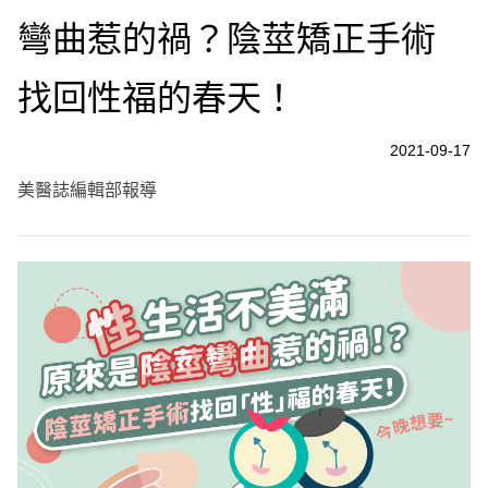
彎曲惹的禍？陰莖矯正手術
找回性福的春天！
2021-09-17
美醫誌編輯部報導