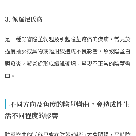
3. 佩羅尼氏病
是一種影響陰莖勃起及引起陰莖疼痛的疾病，常見於
過度抽菸或藥物或輻射線造成不良影響，導致陰莖白
膜發炎，發炎處形成纖維硬塊，呈現不正常的陰莖彎
曲。
不同方向及角度的陰莖彎曲，會造成性生
活不同程度的影響
陰莖彎曲的狀態只會在陰莖勃起時才會顯現，平時陰