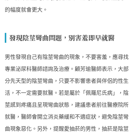
的幅度就會更大。
發現陰莖彎曲問題，別害羞即早就醫
男性發現自己有陰莖彎曲的現象，不要害羞，應尋找
專業泌尿科醫師諮詢及治療。顧芳瑜醫師表示，大部
分先天型的陰莖彎曲，只要不影響患者與伴侶的性生
活，不一定需要就醫。若是屬於「佩羅尼氏病」，陰
莖感到疼痛且呈現彎曲狀態，建議患者前往醫療院所
就醫，醫師會開立消炎藥緩和不適症狀，避免陰莖彎
曲現象惡化。另外，提醒愛抽菸的男性，抽菸是陰莖