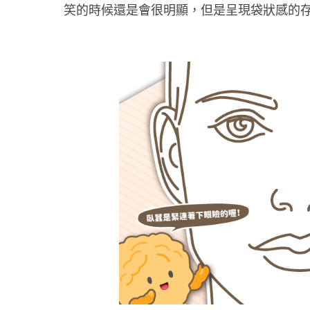
笑的時候還是會很明顯，但是呈現袋狀感的