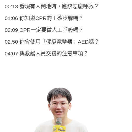
00:13 發現有人倒地時，應該怎麼呼救？
01:06 你知道CPR的正確步驟嗎？
02:09 CPR一定要做人工呼吸嗎？
02:50 你會使用「傻瓜電擊器」AED嗎？
04:07 與救護人員交接的注意事項？