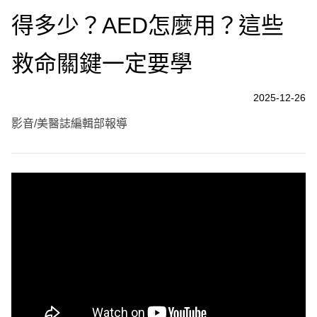
得多少？AED怎麼用？這些
救命關鍵一定要學
2025-12-26
影音/美醫誌編輯部報導