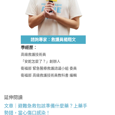
諮詢專家：救護員楊翔文
學經歷：
高級救護技術員
「安妮怎麼了？」創辦人
衛福部 緊急醫療救護諮議小組 委員
衛福部 高級救護技術員教科書 編輯
延伸閱讀
文章｜避難急救包該準備什麼藥？上藥手
勢錯，當心傷口感染！