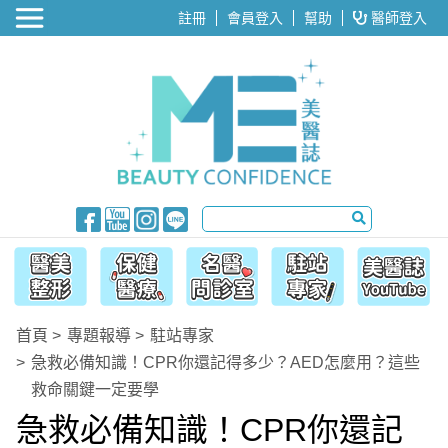
醫美整形
註冊
會員登入
幫助
醫師登入
首頁
專題報導
駐站專家
急救必備知識！CPR你還記得多少？AED怎麼用？這些
救命關鍵一定要學
急救必備知識！CPR你還記